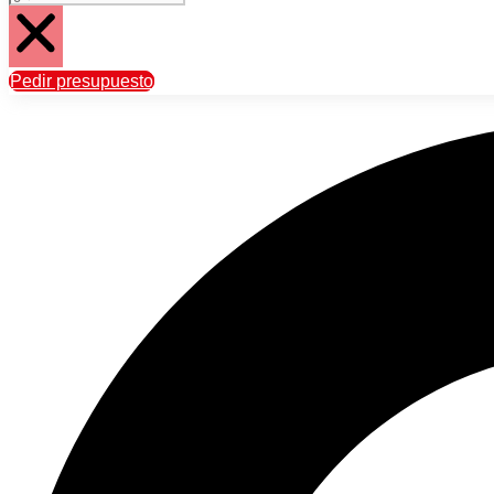
Pedir presupuesto