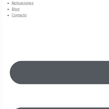
Aplicaciones
Blog
Contacto