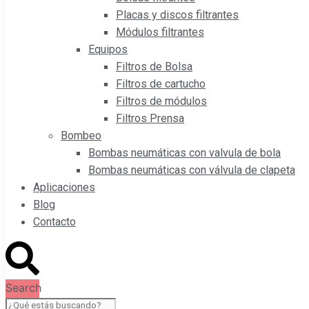
Placas y discos filtrantes
Módulos filtrantes
Equipos
Filtros de Bolsa
Filtros de cartucho
Filtros de módulos
Filtros Prensa
Bombeo
Bombas neumáticas con valvula de bola
Bombas neumáticas con válvula de clapeta
Aplicaciones
Blog
Contacto
Search