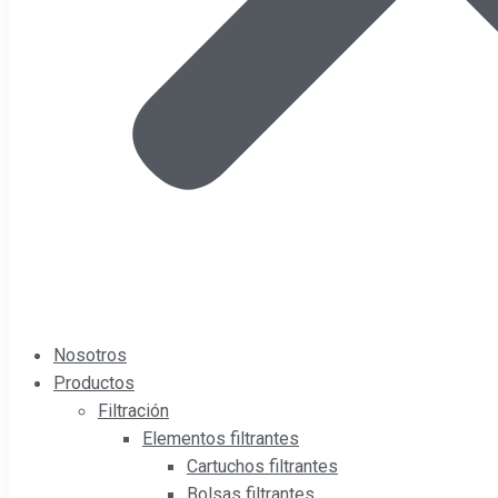
Nosotros
Productos
Filtración
Elementos filtrantes
Cartuchos filtrantes
Bolsas filtrantes