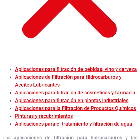
Aplicaciones para filtración de bebidas, vino y cerveza
Aplicaciones de Filtración para Hidrocarburos y
Aceites Lubricantes
Aplicaciones para filtración de cosméticos y farmacia
Aplicaciones para filtración en plantas industriales
Aplicaciones para la Filtración de Productos Químicos
Pinturas y recubrimientos
Aplicaciones para el tratamiento y filtración de agua
Las
aplicaciones de filtración para hidrocarburos
y las