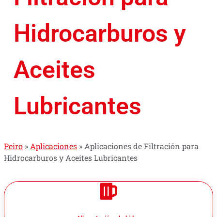
Hidrocarburos y
Aceites
Lubricantes
Peiro
»
Aplicaciones
»
Aplicaciones de Filtración para
Hidrocarburos y Aceites Lubricantes