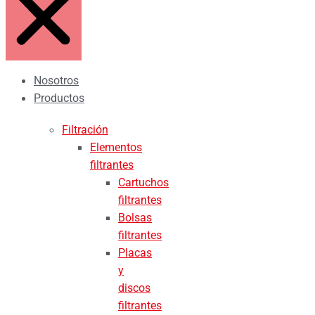
Nosotros
Productos
Filtración
Elementos
filtrantes
Cartuchos
filtrantes
Bolsas
filtrantes
Placas
y
discos
filtrantes