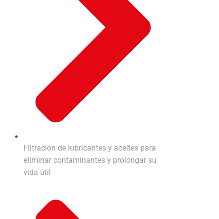
Filtración de lubricantes y aceites para
eliminar contaminantes y prolongar su
vida útil