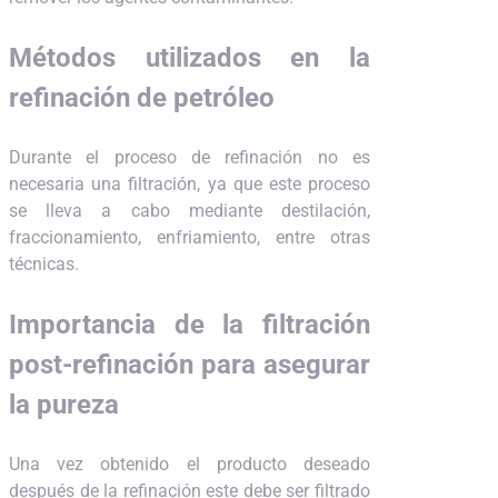
Métodos utilizados en la
refinación de petróleo
Durante el proceso de refinación no es
necesaria una filtración, ya que este proceso
se lleva a cabo mediante destilación,
fraccionamiento, enfriamiento, entre otras
técnicas.
Importancia de la filtración
post-refinación para asegurar
la pureza
Una vez obtenido el producto deseado
después de la refinación este debe ser filtrado