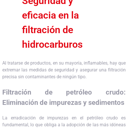
Seguridad y
eficacia en la
filtración de
hidrocarburos
Al tratarse de productos, en su mayoría, inflamables, hay que
extremar las medidas de seguridad y asegurar una filtración
precisa sin contaminantes de ningún tipo.
Filtración de petróleo crudo:
Eliminación de impurezas y sedimentos
La erradicación de impurezas en el petróleo crudo es
fundamental, lo que obliga a la adopción de las más idóneas