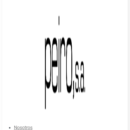
Nosotros