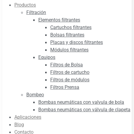
Productos
Filtración
Elementos filtrantes
Cartuchos filtrantes
Bolsas filtrantes
Placas y discos filtrantes
Módulos filtrantes
Equipos
Filtros de Bolsa
Filtros de cartucho
Filtros de módulos
Filtros Prensa
Bombeo
Bombas neumáticas con valvula de bola
Bombas neumáticas con válvula de clapeta
Aplicaciones
Blog
Contacto