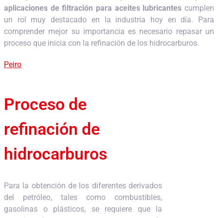
aplicaciones de filtración para aceites lubricantes
cumplen
un rol muy destacado en la industria hoy en día. Para
comprender mejor su importancia es necesario repasar un
proceso que inicia con la refinación de los hidrocarburos.
Peiro
Proceso de
refinación de
hidrocarburos
Para la obtención de los diferentes derivados
del petróleo, tales como combustibles,
gasolinas o plásticos, se requiere que la