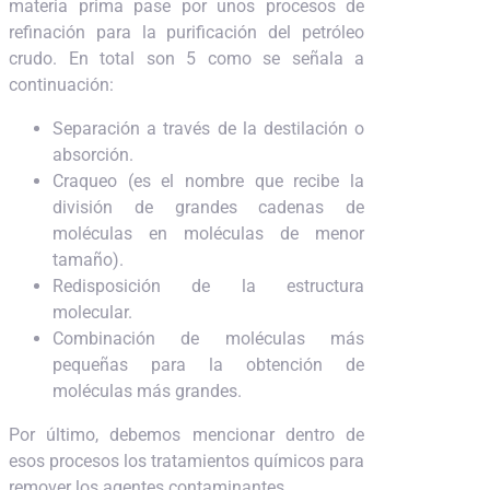
materia prima pase por unos procesos de
refinación para la purificación del petróleo
crudo. En total son 5 como se señala a
continuación:
Separación a través de la destilación o
absorción.
Craqueo (es el nombre que recibe la
división de grandes cadenas de
moléculas en moléculas de menor
tamaño).
Redisposición de la estructura
molecular.
Combinación de moléculas más
pequeñas para la obtención de
moléculas más grandes.
Por último, debemos mencionar dentro de
esos procesos los tratamientos químicos para
remover los agentes contaminantes.