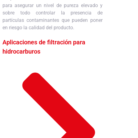
para asegurar un nivel de pureza elevado y
sobre todo controlar la presencia de
partículas contaminantes que pueden poner
en riesgo la calidad del producto.
Aplicaciones de filtración para
hidrocarburos