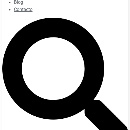
Blog
Contacto