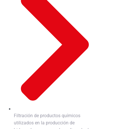
Filtración de productos químicos
utilizados en la producción de