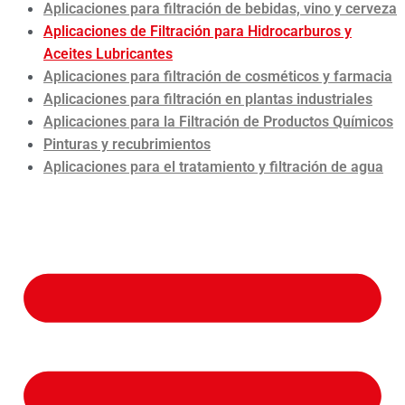
Aplicaciones para filtración de bebidas, vino y cerveza
Aplicaciones de Filtración para Hidrocarburos y
Aceites Lubricantes
Aplicaciones para filtración de cosméticos y farmacia
Aplicaciones para filtración en plantas industriales
Aplicaciones para la Filtración de Productos Químicos
Pinturas y recubrimientos
Aplicaciones para el tratamiento y filtración de agua