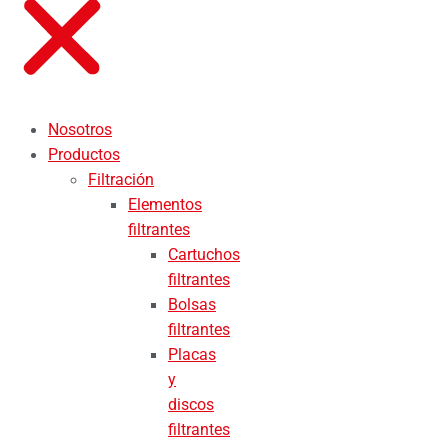
Nosotros
Productos
Filtración
Elementos
filtrantes
Cartuchos
filtrantes
Bolsas
filtrantes
Placas
y
discos
filtrantes