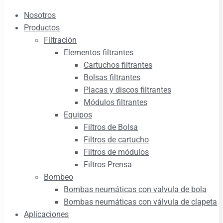
Nosotros
Productos
Filtración
Elementos filtrantes
Cartuchos filtrantes
Bolsas filtrantes
Placas y discos filtrantes
Módulos filtrantes
Equipos
Filtros de Bolsa
Filtros de cartucho
Filtros de módulos
Filtros Prensa
Bombeo
Bombas neumáticas con valvula de bola
Bombas neumáticas con válvula de clapeta
Aplicaciones