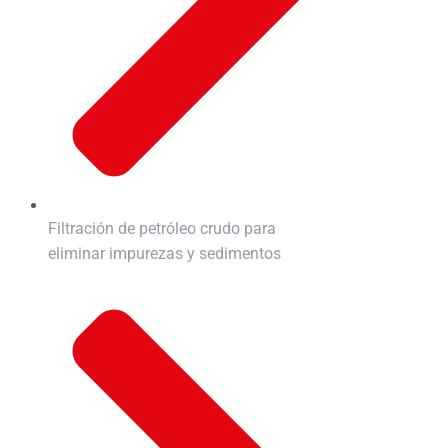
Filtración de petróleo crudo para
eliminar impurezas y sedimentos