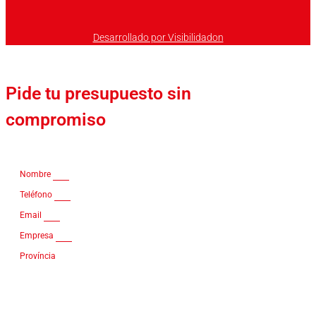
Desarrollado por Visibilidadon
Pide tu presupuesto sin
compromiso
Nombre
Teléfono
Email
Empresa
Província