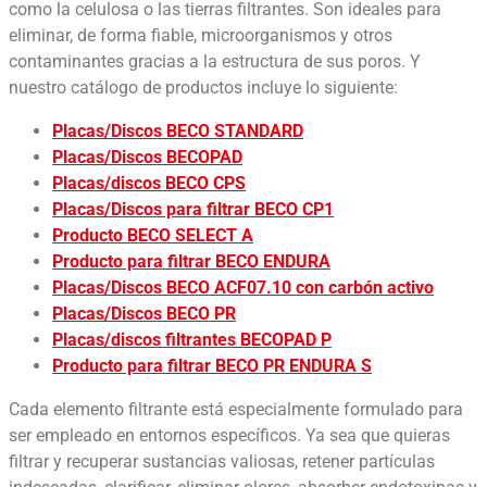
como la celulosa o las tierras filtrantes. Son ideales para
eliminar, de forma fiable, microorganismos y otros
contaminantes gracias a la estructura de sus poros. Y
nuestro catálogo de productos incluye lo siguiente:
Placas/Discos BECO STANDARD
Placas/Discos BECOPAD
Placas/discos BECO CPS
Placas/Discos para filtrar BECO CP1
Producto BECO SELECT A
Producto para filtrar BECO ENDURA
Placas/Discos BECO ACF07.10 con carbón activo
Placas/Discos BECO PR
Placas/discos filtrantes BECOPAD P
Producto para filtrar BECO PR ENDURA S
Cada elemento filtrante está especialmente formulado para
ser empleado en entornos específicos. Ya sea que quieras
filtrar y recuperar sustancias valiosas, retener partículas