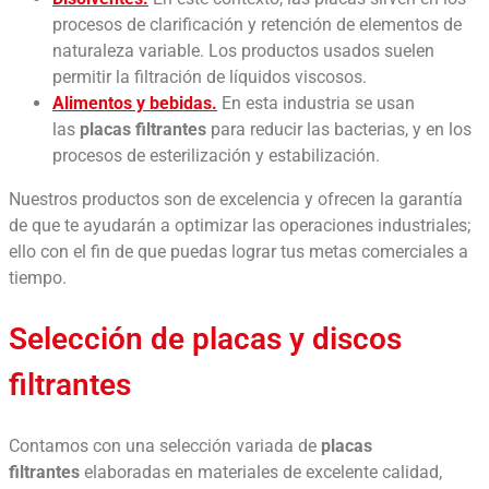
procesos de clarificación y retención de elementos de
naturaleza variable. Los productos usados suelen
permitir la filtración de líquidos viscosos.
Alimentos y bebidas.
En esta industria se usan
las
placas filtrantes
para reducir las bacterias, y en los
procesos de esterilización y estabilización.
Nuestros productos son de excelencia y ofrecen la garantía
de que te ayudarán a optimizar las operaciones industriales;
ello con el fin de que puedas lograr tus metas comerciales a
tiempo.
Selección de placas y discos
filtrantes
Contamos con una selección variada de
placas
filtrantes
elaboradas en materiales de excelente calidad,