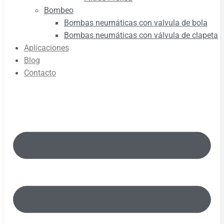
Bombeo
Bombas neumáticas con valvula de bola
Bombas neumáticas con válvula de clapeta
Aplicaciones
Blog
Contacto