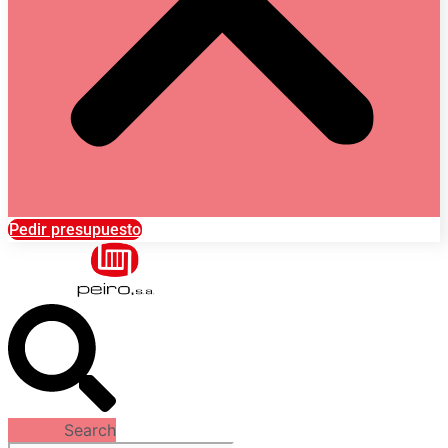
Pedir presupuesto
Search