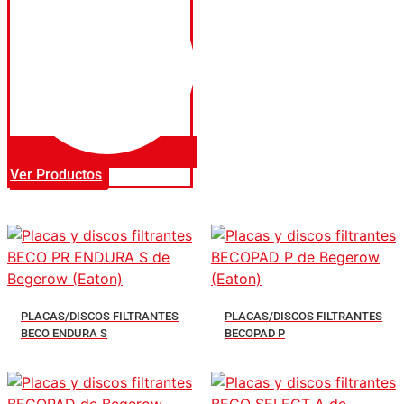
Ver Productos
PLACAS/DISCOS FILTRANTES
PLACAS/DISCOS FILTRANTES
BECO ENDURA S
BECOPAD P