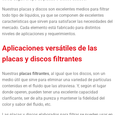
Nuestras placas y discos son excelentes medios para filtrar
todo tipo de líquidos, ya que se componen de excelentes
características que sirven para satisfacer las necesidades del
mercado. Cada elemento está fabricado para distintos
niveles de aplicaciones y requerimientos.
Aplicaciones versátiles de las
placas y discos filtrantes
Nuestras
placas filtrantes
, al igual que los discos, son un
medio útil que sirve para eliminar una variedad de partículas
contenidas en el fluido que las atraviesa. Y, según el lugar
donde operen, pueden tener una excelente capacidad
clarificante, ser de alta pureza y mantener la fidelidad del
color y sabor del fluido, etc.
Las placas y discos elaborados para filtrar se pueden usar en