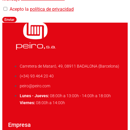
Acepto la
política de privacidad
Enviar
Carretera de Mataró, 49, 08911 BADALONA (Barcelona)
(+34) 93 464 20 40
peiro@peiro.com
Lunes - Jueves:
08:00h a 13:00h - 14:00h a 18:00h
Viernes:
08:00h a 14:00h
Empresa