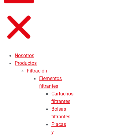
Nosotros
Productos
Filtración
Elementos
filtrantes
Cartuchos
filtrantes
Bolsas
filtrantes
Placas
y