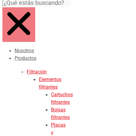
Nosotros
Productos
Filtración
Elementos
filtrantes
Cartuchos
filtrantes
Bolsas
filtrantes
Placas
y