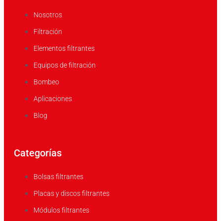
Nosotros
Filtración
Elementos filtrantes
Equipos de filtración
Bombeo
Aplicaciones
Blog
Categorías
Bolsas filtrantes
Placas y discos filtrantes
Módulos filtrantes