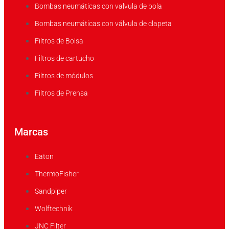
Bombas neumáticas con valvula de bola
Bombas neumáticas con válvula de clapeta
Filtros de Bolsa
Filtros de cartucho
Filtros de módulos
Filtros de Prensa
Marcas
Eaton
ThermoFisher
Sandpiper
Wolftechnik
JNC Filter