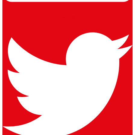
Twitter