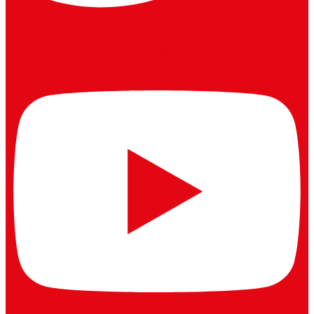
Youtube