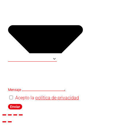
Mensaje
Acepto la
política de privacidad
Enviar