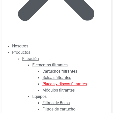
Nosotros
Productos
Filtración
Elementos filtrantes
Cartuchos filtrantes
Bolsas filtrantes
Placas y discos filtrantes
Módulos filtrantes
Equipos
Filtros de Bolsa
Filtros de cartucho