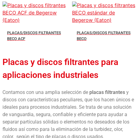
PLACAS/DISCOS FILTRANTES
PLACAS/DISCOS FILTRANTES
BECO ACF
BECO
Placas y discos filtrantes para
aplicaciones industriales
Contamos con una amplia selección de
placas filtrantes
y
discos con características peculiares, que los hacen únicos e
ideales para procesos industriales. Se trata de una solución
de vanguardia, segura, confiable y eficiente para ayudar a
separar partículas sólidas o elementos no deseados de los
fluidos así como para la eliminación de la turbidez, olor,
color, según el tipo de placas o discos usados.