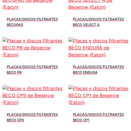
PLACAS/DISCOS FILTRANTES
PLACAS/DISCOS FILTRANTES
BECOPAD
BECO SELECT A
PLACAS/DISCOS FILTRANTES
PLACAS/DISCOS FILTRANTES
BECO PR
BECO ENDURA
PLACAS/DISCOS FILTRANTES
PLACAS/DISCOS FILTRANTES
BECO CPS
BECO CP1