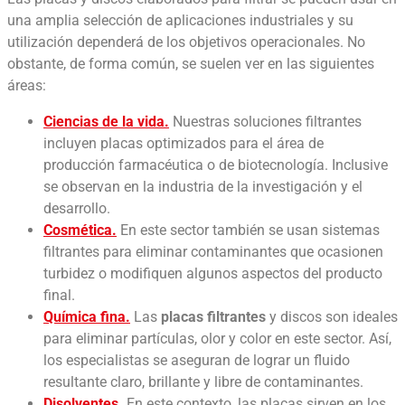
una amplia selección de aplicaciones industriales y su
utilización dependerá de los objetivos operacionales. No
obstante, de forma común, se suelen ver en las siguientes
áreas:
Ciencias de la vida.
Nuestras soluciones filtrantes
incluyen placas optimizados para el área de
producción farmacéutica o de biotecnología. Inclusive
se observan en la industria de la investigación y el
desarrollo.
Cosmética.
En este sector también se usan sistemas
filtrantes para eliminar contaminantes que ocasionen
turbidez o modifiquen algunos aspectos del producto
final.
Química fina.
Las
placas filtrantes
y discos son ideales
para eliminar partículas, olor y color en este sector. Así,
los especialistas se aseguran de lograr un fluido
resultante claro, brillante y libre de contaminantes.
Disolventes.
En este contexto, las placas sirven en los