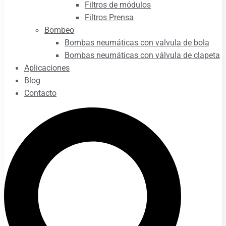
Filtros de módulos
Filtros Prensa
Bombeo
Bombas neumáticas con valvula de bola
Bombas neumáticas con válvula de clapeta
Aplicaciones
Blog
Contacto