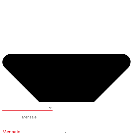
Mensaje