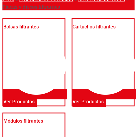
Placas y discos filtrantes
Bolsas filtrantes
Cartuchos filtrantes
Ver Productos
Ver Productos
Módulos filtrantes