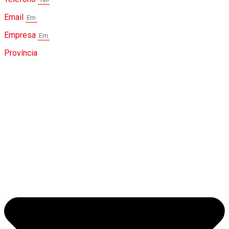
Email
Empresa
Província