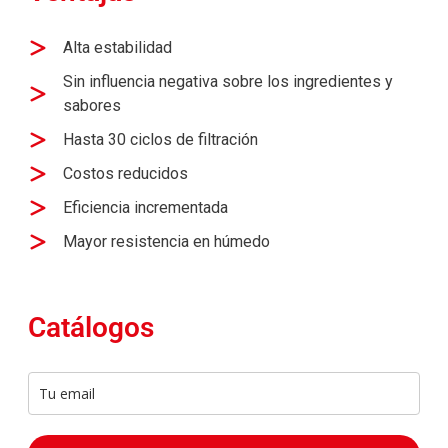
Alta estabilidad​
Sin influencia negativa sobre los ingredientes y
sabores ​
Hasta 30 ciclos de filtración​
Costos reducidos​
Eficiencia incrementada​
Mayor resistencia en húmedo​
Catálogos