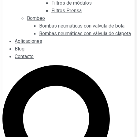
Filtros de módulos
Filtros Prensa
Bombeo
Bombas neumáticas con valvula de bola
Bombas neumáticas con válvula de clapeta
Aplicaciones
Blog
Contacto