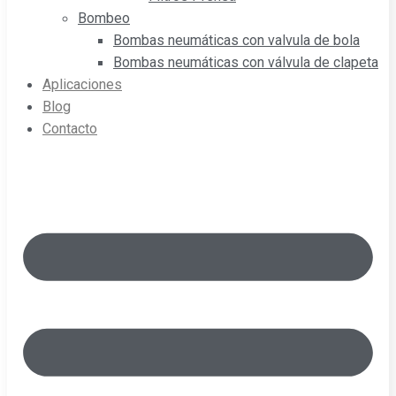
Bombeo
Bombas neumáticas con valvula de bola
Bombas neumáticas con válvula de clapeta
Aplicaciones
Blog
Contacto