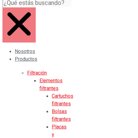
Nosotros
Productos
Filtración
Elementos
filtrantes
Cartuchos
filtrantes
Bolsas
filtrantes
Placas
y