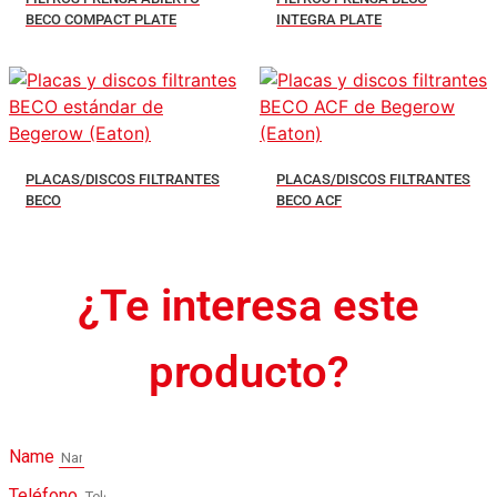
BECO COMPACT PLATE
INTEGRA PLATE
PLACAS/DISCOS FILTRANTES
PLACAS/DISCOS FILTRANTES
BECO
BECO ACF
¿Te interesa este
producto?
Name
Teléfono