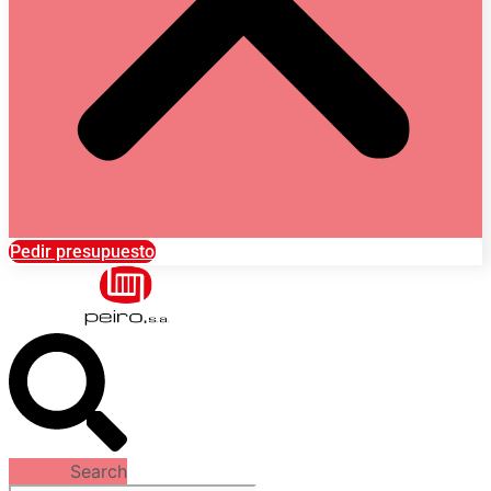
Pedir presupuesto
Search