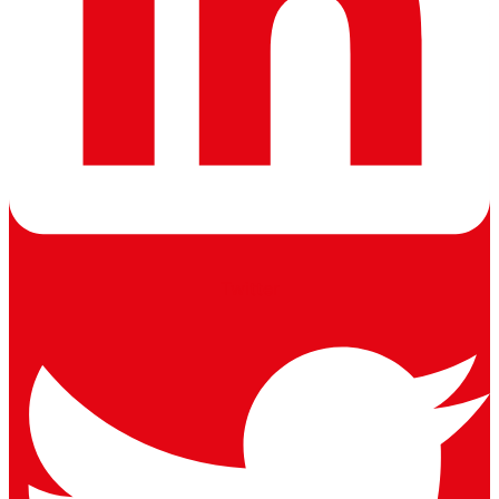
Twitter