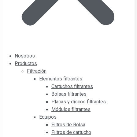
Nosotros
Productos
Filtración
Elementos filtrantes
Cartuchos filtrantes
Bolsas filtrantes
Placas y discos filtrantes
Módulos filtrantes
Equipos
Filtros de Bolsa
Filtros de cartucho