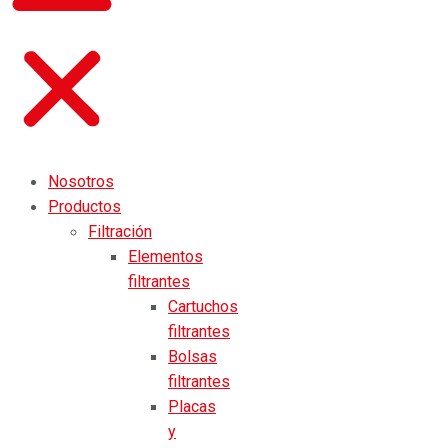
Nosotros
Productos
Filtración
Elementos
filtrantes
Cartuchos
filtrantes
Bolsas
filtrantes
Placas
y