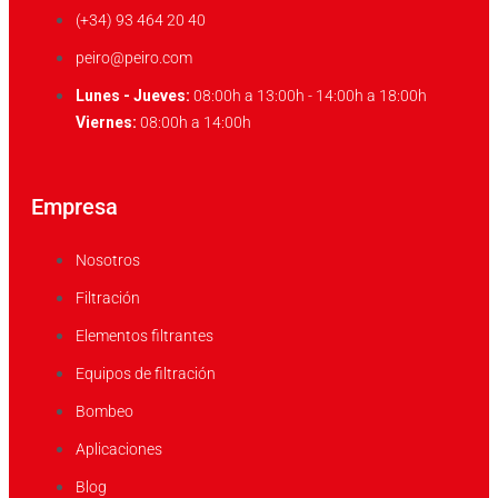
(+34) 93 464 20 40
peiro@peiro.com
Lunes - Jueves:
08:00h a 13:00h - 14:00h a 18:00h
Viernes:
08:00h a 14:00h
Empresa
Nosotros
Filtración
Elementos filtrantes
Equipos de filtración
Bombeo
Aplicaciones
Blog