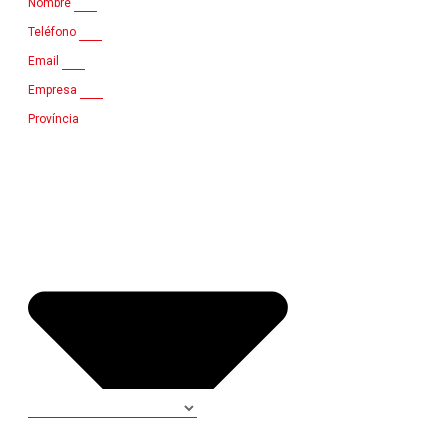
Nombre
Teléfono
Email
Empresa
Província