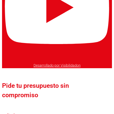
Desarrollado por Visibilidadon
Pide tu presupuesto sin
compromiso