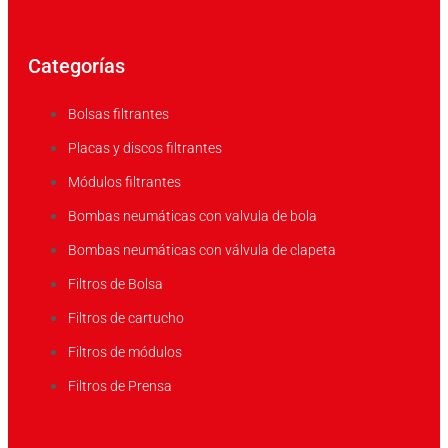
Categorías
Bolsas filtrantes
Placas y discos filtrantes
Módulos filtrantes
Bombas neumáticas con valvula de bola
Bombas neumáticas con válvula de clapeta
Filtros de Bolsa
Filtros de cartucho
Filtros de módulos
Filtros de Prensa