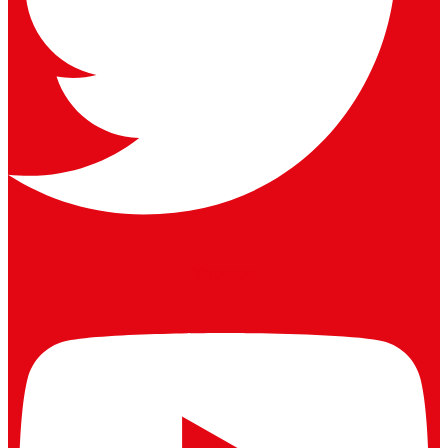
Youtube