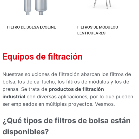
FILTRO DE BOLSA ECOLINE
FILTROS DE MÓDULOS
LENTICULARES
Equipos de filtración
Nuestras soluciones de filtración abarcan los filtros de
bolsa, los de cartucho, los filtros de módulos y los de
prensa. Se trata de
productos de filtración
industrial
con diversas aplicaciones, por lo que pueden
ser empleados en múltiples proyectos. Veamos.
¿Qué tipos de filtros de bolsa están
disponibles?