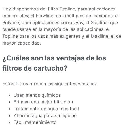
Hoy disponemos del filtro Ecoline, para aplicaciones
comerciales; el Flowline, con múltiples aplicaciones; el
Polyline, para aplicaciones corrosivas; el Sideline, que
puede usarse en la mayoría de las aplicaciones, el
Topline para los usos más exigentes y el Maxiline, el de
mayor capacidad.
¿Cuáles son las ventajas de los
filtros de cartucho?
Estos filtros ofrecen las siguientes ventajas:
Usan menos químicos
Brindan una mejor filtración
Tratamiento de agua más fácil
Ahorran agua para su higiene
Fácil mantenimiento