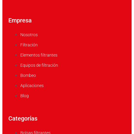
Empresa
Nosotros
Filtración
Elementos filtrantes
Equipos de filtración
Bombeo
Aplicaciones
Blog
Categorías
Bolsas filtrantes