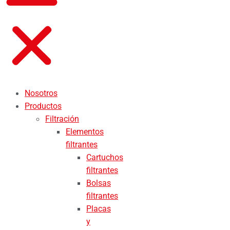
Nosotros
Productos
Filtración
Elementos
filtrantes
Cartuchos
filtrantes
Bolsas
filtrantes
Placas
y