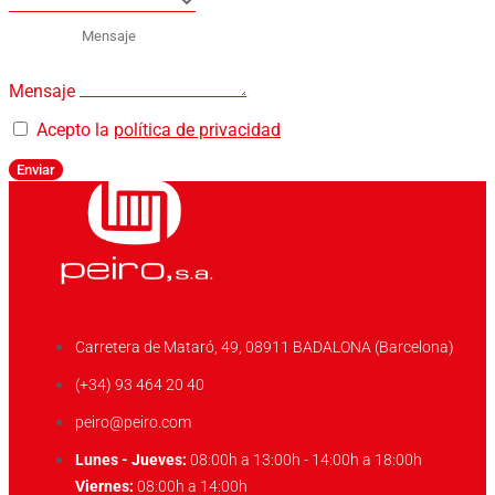
Mensaje
Acepto la
política de privacidad
Enviar
Carretera de Mataró, 49, 08911 BADALONA (Barcelona)
(+34) 93 464 20 40
peiro@peiro.com
Lunes - Jueves:
08:00h a 13:00h - 14:00h a 18:00h
Viernes:
08:00h a 14:00h