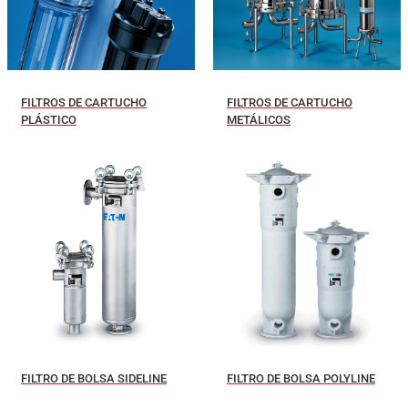
FILTROS DE CARTUCHO
FILTROS DE CARTUCHO
PLÁSTICO
METÁLICOS
FILTRO DE BOLSA SIDELINE
FILTRO DE BOLSA POLYLINE