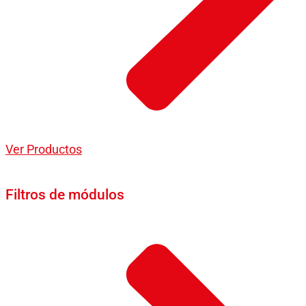
Ver Productos
Filtros de módulos