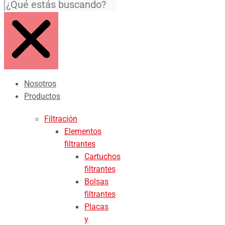
Nosotros
Productos
Filtración
Elementos
filtrantes
Cartuchos
filtrantes
Bolsas
filtrantes
Placas
y