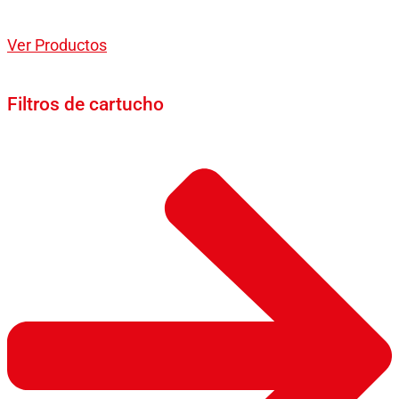
Ver Productos
Filtros de cartucho