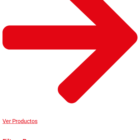
Ver Productos