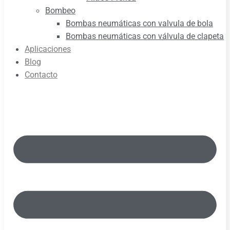
Bombeo
Bombas neumáticas con valvula de bola
Bombas neumáticas con válvula de clapeta
Aplicaciones
Blog
Contacto