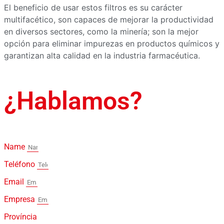
El beneficio de usar estos filtros es su carácter
multifacético, son capaces de mejorar la productividad
en diversos sectores, como la minería; son la mejor
opción para eliminar impurezas en productos químicos y
garantizan alta calidad en la industria farmacéutica.
¿Hablamos?
Name
Teléfono
Email
Empresa
Província