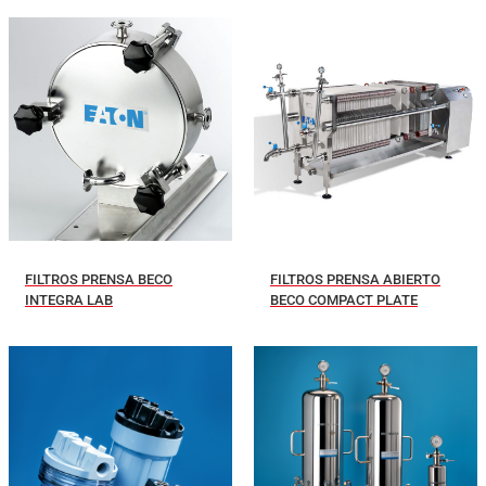
FILTROS PRENSA BECO
FILTROS PRENSA ABIERTO
INTEGRA LAB
BECO COMPACT PLATE