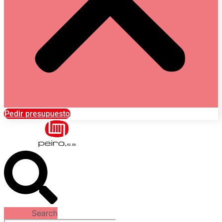
Pedir presupuesto
Search