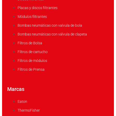
Placas y discos filtrantes
Módulos filtrantes
Bombas neumáticas con valvula de bola
Bombas neumáticas con válvula de clapeta
Filtros de Bolsa
Filtros de cartucho
Filtros de módulos
Filtros de Prensa
Marcas
Eaton
ThermoFisher