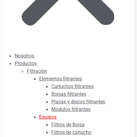
Nosotros
Productos
Filtración
Elementos filtrantes
Cartuchos filtrantes
Bolsas filtrantes
Placas y discos filtrantes
Módulos filtrantes
Equipos
Filtros de Bolsa
Filtros de cartucho