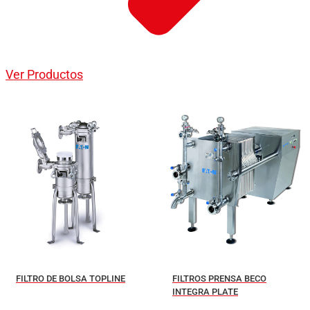
Ver Productos
FILTRO DE BOLSA TOPLINE
FILTROS PRENSA BECO
INTEGRA PLATE