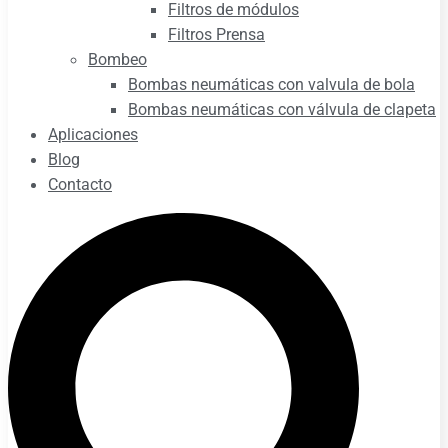
Filtros de módulos
Filtros Prensa
Bombeo
Bombas neumáticas con valvula de bola
Bombas neumáticas con válvula de clapeta
Aplicaciones
Blog
Contacto