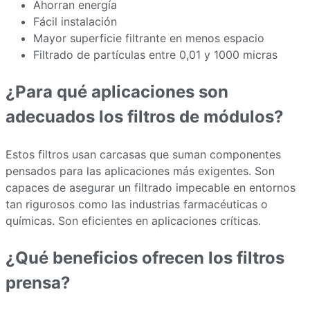
Ahorran energía
Fácil instalación
Mayor superficie filtrante en menos espacio
Filtrado de partículas entre 0,01 y 1000 micras
¿Para qué aplicaciones son
adecuados los filtros de módulos?
Estos filtros usan carcasas que suman componentes
pensados para las aplicaciones más exigentes. Son
capaces de asegurar un filtrado impecable en entornos
tan rigurosos como las industrias farmacéuticas o
químicas. Son eficientes en aplicaciones críticas.
¿Qué beneficios ofrecen los filtros
prensa?