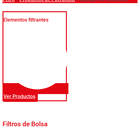
Elementos filtrantes
Ver Productos
Filtros de Bolsa