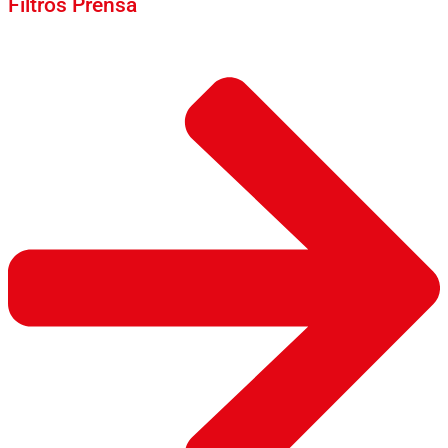
Filtros Prensa