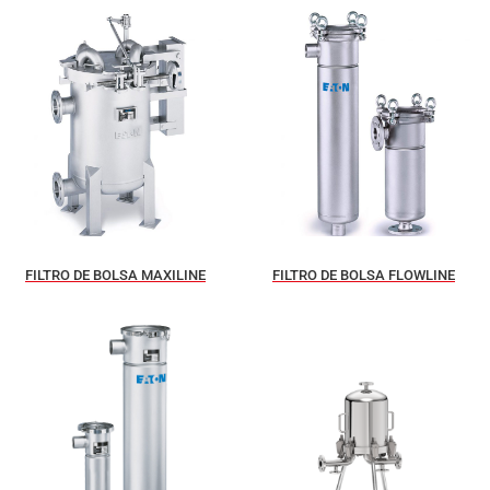
FILTRO DE BOLSA MAXILINE
FILTRO DE BOLSA FLOWLINE