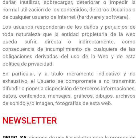
dañar, inutilizar, sobrecargar, deteriorar o impedir la
normal utilización de los contenidos, de otros Usuarios o
de cualquier usuario de Internet (hardware y software).
Los usuarios responderán de los daños y perjuicios de
toda naturaleza que la entidad propietaria de la web
pueda sufrir, directa o indirectamente, como
consecuencia de incumplimiento de cualquiera de las
obligaciones derivadas del uso de la Web y de esta
política de privacidad.
En particular, y a título meramente indicativo y no
exhaustivo, el Usuario se compromete a no transmitir,
difundir o poner a disposición de terceros informaciones,
datos, contenidos, mensajes, gráficos, dibujos, archivos
de sonido y/o imagen, fotografías de esta
web
.
NEWSLETTER
PEIRO, SA
, dispone de una Newsletter para la promoción