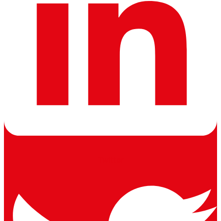
Twitter