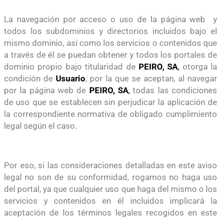
La navegación por acceso o uso de la página web y
todos los subdominios y directorios incluidos bajo el
mismo dominio, así como los servicios o contenidos que
a través de él se puedan obtener y todos los portales de
dominio propio bajo titularidad de
PEIRO, SA
,
otorga la
condición de
Usuario
, por la que se aceptan, al navegar
por la página web de
PEIRO, SA
,
todas las condiciones
de uso que se establecen sin perjudicar la aplicación de
la correspondiente normativa de obligado cumplimiento
legal según el caso.
Por eso, si las consideraciones detalladas en este aviso
legal no son de su conformidad, rogamos no haga uso
del portal, ya que cualquier uso que haga del mismo o los
servicios y contenidos en él incluidos implicará la
aceptación de los términos legales recogidos en este