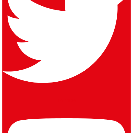
Youtube