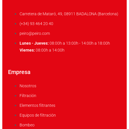
Carretera de Mataró, 49, 08911 BADALONA (Barcelona)
(+34) 93 464 20 40
peiro@peiro.com
Lunes - Jueves:
08:00h a 13:00h - 14:00h a 18:00h
Viernes:
08:00h a 14:00h
Empresa
Nosotros
Filtración
Elementos filtrantes
Equipos de filtración
Bombeo