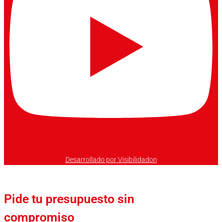
Desarrollado por Visibilidadon
Pide tu presupuesto sin
compromiso