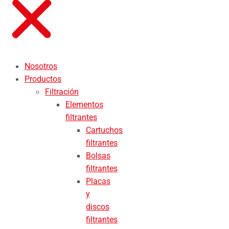
Nosotros
Productos
Filtración
Elementos
filtrantes
Cartuchos
filtrantes
Bolsas
filtrantes
Placas
y
discos
filtrantes