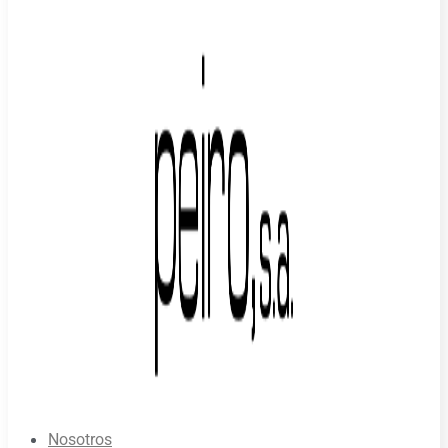
Nosotros