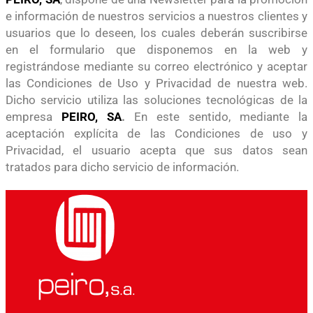
e información de nuestros servicios a nuestros clientes y
usuarios que lo deseen, los cuales deberán suscribirse
en el formulario que disponemos en la web y
registrándose mediante su correo electrónico y aceptar
las Condiciones de Uso y Privacidad de nuestra web.
Dicho servicio utiliza las soluciones tecnológicas de la
empresa
PEIRO, SA
.
En este sentido, mediante la
aceptación explícita de las Condiciones de uso y
Privacidad, el usuario acepta que sus datos sean
tratados para dicho servicio de información.