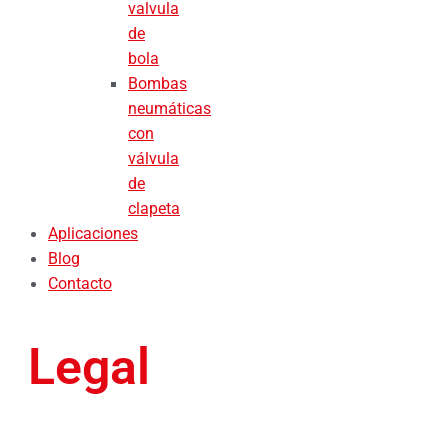
valvula
de
bola
Bombas
neumáticas
con
válvula
de
clapeta
Aplicaciones
Blog
Contacto
Legal