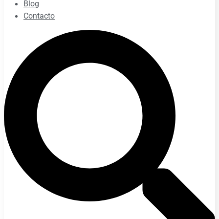
Blog
Contacto