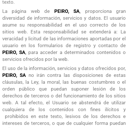
texto.
La página web de
PEIRO, SA
,
proporciona gran
diversidad de información, servicios y datos. El usuario
asume su responsabilidad en el uso correcto de los
sitios web. Esta responsabilidad se extenderá a: La
veracidad y licitud de las informaciones aportadas por el
usuario en los formularios de registro y contacto de
PEIRO, SA
,
para acceder a determinados contenidos o
servicios ofrecidos por la web.
El uso de la información, servicios y datos ofrecidos por,
PEIRO, SA
no irán contra las disposiciones de estas
cláusulas, la Ley, la moral, las buenas costumbres o el
orden público que puedan suponer lesión de los
derechos de terceros o del funcionamiento de los sitios
web. A tal efecto, el Usuario se abstendrá de utilizar
cualquiera de los contenidos con fines ilícitos y
prohibidos en este texto, lesivos de los derechos e
intereses de terceros, o que de cualquier forma puedan