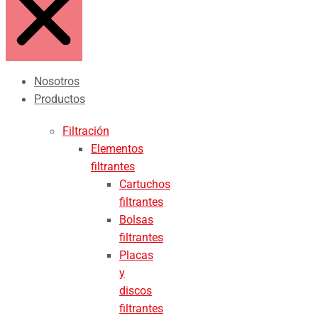
Nosotros
Productos
Filtración
Elementos
filtrantes
Cartuchos
filtrantes
Bolsas
filtrantes
Placas
y
discos
filtrantes