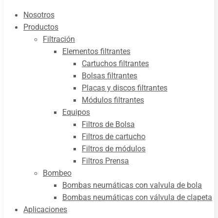
Nosotros
Productos
Filtración
Elementos filtrantes
Cartuchos filtrantes
Bolsas filtrantes
Placas y discos filtrantes
Módulos filtrantes
Equipos
Filtros de Bolsa
Filtros de cartucho
Filtros de módulos
Filtros Prensa
Bombeo
Bombas neumáticas con valvula de bola
Bombas neumáticas con válvula de clapeta
Aplicaciones