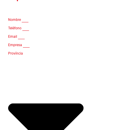
Nombre
Teléfono
Email
Empresa
Província