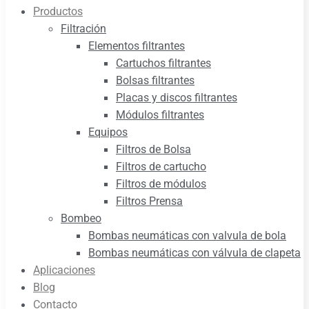
Productos
Filtración
Elementos filtrantes
Cartuchos filtrantes
Bolsas filtrantes
Placas y discos filtrantes
Módulos filtrantes
Equipos
Filtros de Bolsa
Filtros de cartucho
Filtros de módulos
Filtros Prensa
Bombeo
Bombas neumáticas con valvula de bola
Bombas neumáticas con válvula de clapeta
Aplicaciones
Blog
Contacto