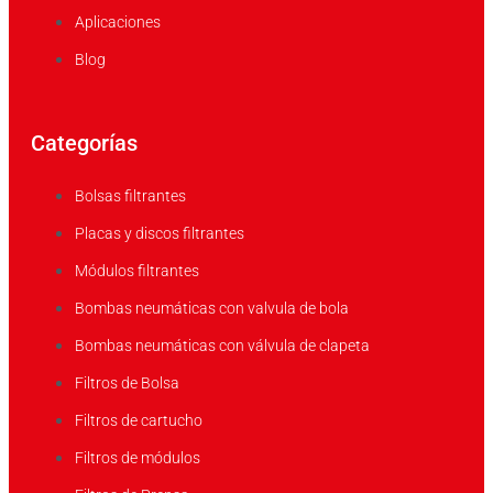
Aplicaciones
Blog
Categorías
Bolsas filtrantes
Placas y discos filtrantes
Módulos filtrantes
Bombas neumáticas con valvula de bola
Bombas neumáticas con válvula de clapeta
Filtros de Bolsa
Filtros de cartucho
Filtros de módulos