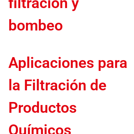
filtración y
bombeo
Aplicaciones para
la Filtración de
Productos
Químicos