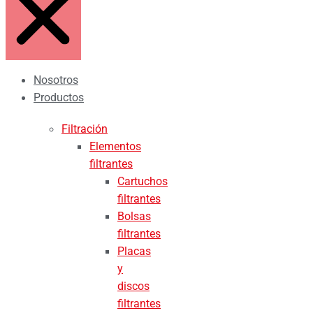
Nosotros
Productos
Filtración
Elementos
filtrantes
Cartuchos
filtrantes
Bolsas
filtrantes
Placas
y
discos
filtrantes