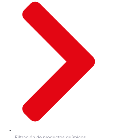
Filtración de productos químicos