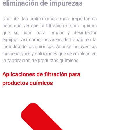
eliminación de impurezas
Una de las aplicaciones más importantes
tiene que ver con la filtración de los líquidos
que se usan para limpiar y desinfectar
equipos, así como las áreas de trabajo en la
industria de los químicos. Aquí se incluyen las
suspensiones y soluciones que se emplean en
la fabricación de productos químicos.
Aplicaciones de filtración para
productos químicos