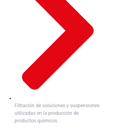
Filtración de soluciones y suspensiones
utilizadas en la producción de
productos químicos