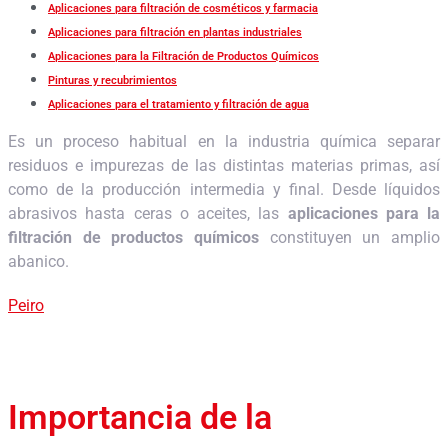
Aplicaciones para filtración de cosméticos y farmacia
Aplicaciones para filtración en plantas industriales
Aplicaciones para la Filtración de Productos Químicos
Pinturas y recubrimientos
Aplicaciones para el tratamiento y filtración de agua
Es un proceso habitual en la industria química separar
residuos e impurezas de las distintas materias primas, así
como de la producción intermedia y final. Desde líquidos
abrasivos hasta ceras o aceites, las
aplicaciones para la
filtración de productos químicos
constituyen un amplio
abanico.
Peiro
Importancia de la