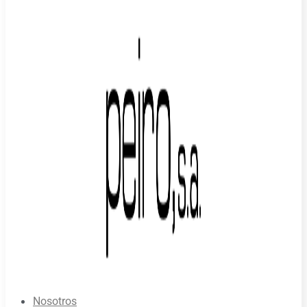
Nosotros