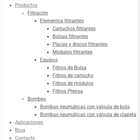
Productos
Filtración
Elementos filtrantes
Cartuchos filtrantes
Bolsas filtrantes
Placas y discos filtrantes
Módulos filtrantes
Equipos
Filtros de Bolsa
Filtros de cartucho
Filtros de módulos
Filtros Prensa
Bombeo
Bombas neumáticas con valvula de bola
Bombas neumáticas con válvula de clapeta
Aplicaciones
Blog
Contacto