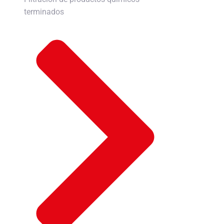
terminados