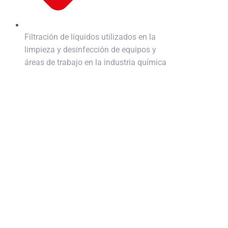
Filtración de líquidos utilizados en la
limpieza y desinfección de equipos y
áreas de trabajo en la industria química