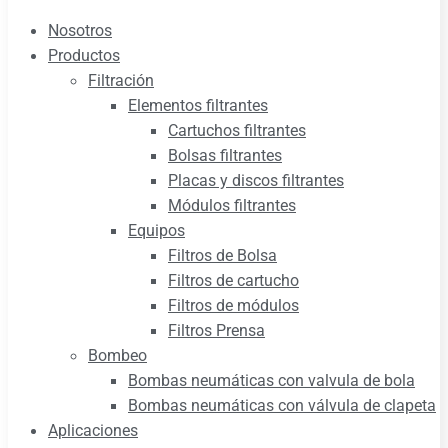
Nosotros
Productos
Filtración
Elementos filtrantes
Cartuchos filtrantes
Bolsas filtrantes
Placas y discos filtrantes
Módulos filtrantes
Equipos
Filtros de Bolsa
Filtros de cartucho
Filtros de módulos
Filtros Prensa
Bombeo
Bombas neumáticas con valvula de bola
Bombas neumáticas con válvula de clapeta
Aplicaciones