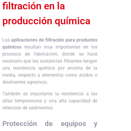
filtración en la
producción química
Las
aplicaciones de filtración para productos
químicos
resultan muy importantes en los
procesos de fabricación, donde se hace
necesario que las sustancias filtrantes tengan
una resistencia química por encima de la
media, respecto a elementos como ácidos o
disolventes agresivos.
También es importante la resistencia a las
altas temperaturas y una alta capacidad de
retención de sedimentos.
Protección de equipos y