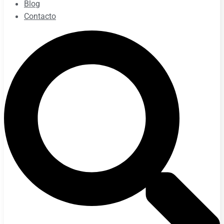
Blog
Contacto