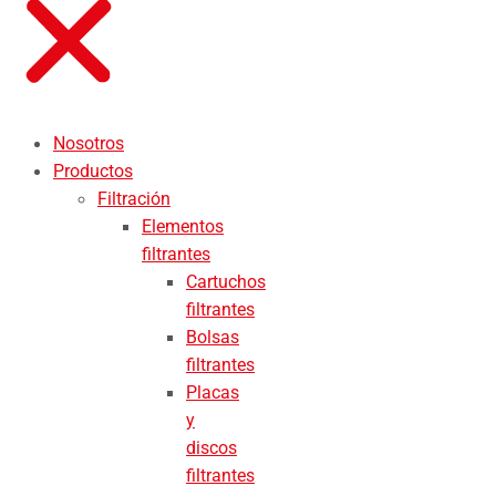
Nosotros
Productos
Filtración
Elementos
filtrantes
Cartuchos
filtrantes
Bolsas
filtrantes
Placas
y
discos
filtrantes