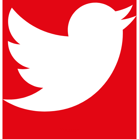
Youtube