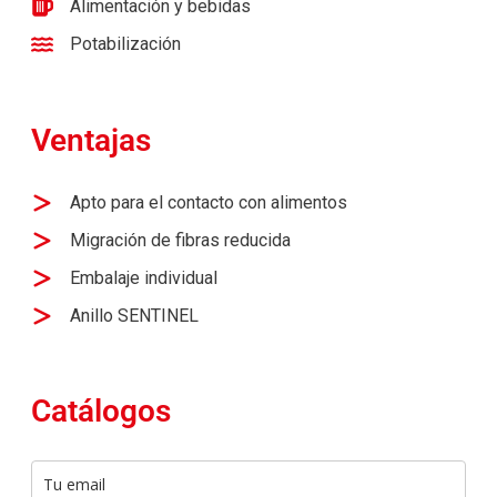
Alimentación y bebidas
Potabilización
Ventajas
Apto para el contacto con alimentos
Migración de fibras reducida
Embalaje individual
Anillo SENTINEL
Catálogos