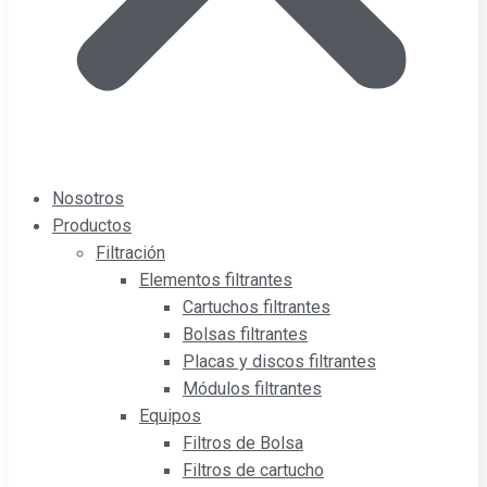
Nosotros
Productos
Filtración
Elementos filtrantes
Cartuchos filtrantes
Bolsas filtrantes
Placas y discos filtrantes
Módulos filtrantes
Equipos
Filtros de Bolsa
Filtros de cartucho