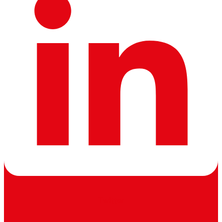
Twitter