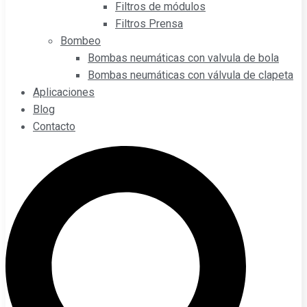
Filtros de módulos
Filtros Prensa
Bombeo
Bombas neumáticas con valvula de bola
Bombas neumáticas con válvula de clapeta
Aplicaciones
Blog
Contacto