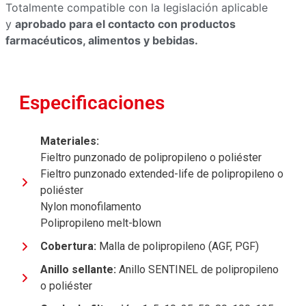
Totalmente compatible con la legislación aplicable
y
aprobado para el contacto con productos
farmacéuticos, alimentos y bebidas.
Especificaciones
Materiales:
Fieltro punzonado de polipropileno o poliéster
Fieltro punzonado extended-life de polipropileno o
poliéster
Nylon monofilamento
Polipropileno melt-blown
Cobertura:
Malla de polipropileno (AGF, PGF)
Anillo sellante:
Anillo SENTINEL de polipropileno
o poliéster