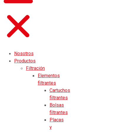
Nosotros
Productos
Filtración
Elementos
filtrantes
Cartuchos
filtrantes
Bolsas
filtrantes
Placas
y