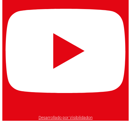
Desarrollado por Visibilidadon