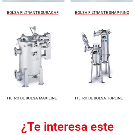
BOLSA FILTRANTE DURAGAF
BOLSA FILTRANTE SNAP-RING
FILTRO DE BOLSA MAXILINE
FILTRO DE BOLSA TOPLINE
¿Te interesa este