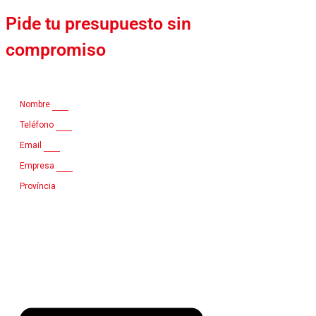
Pide tu presupuesto sin
compromiso
Nombre
Teléfono
Email
Empresa
Província