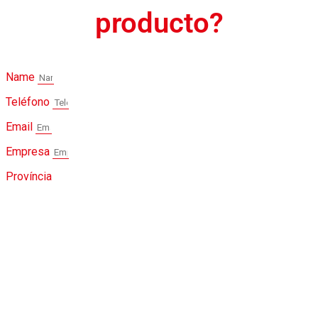
producto?
Name
Teléfono
Email
Empresa
Província