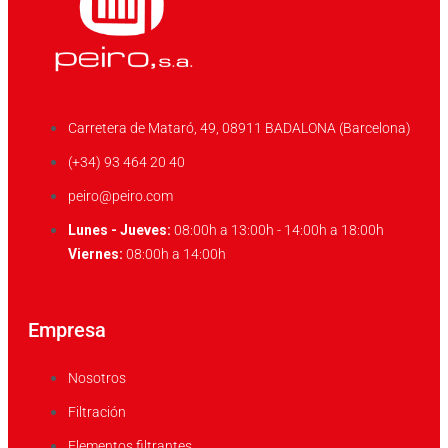
Carretera de Mataró, 49, 08911 BADALONA (Barcelona)
(+34) 93 464 20 40
peiro@peiro.com
Lunes - Jueves:
08:00h a 13:00h - 14:00h a 18:00h
Viernes:
08:00h a 14:00h
Empresa
Nosotros
Filtración
Elementos filtrantes