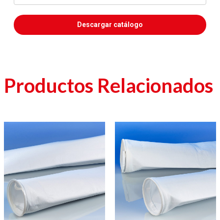
Descargar catálogo
Productos Relacionados