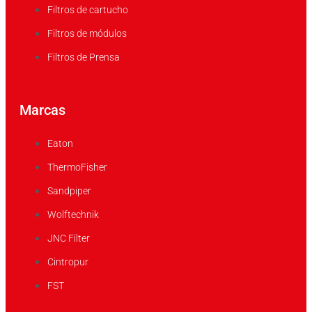
Filtros de cartucho
Filtros de módulos
Filtros de Prensa
Marcas
Eaton
ThermoFisher
Sandpiper
Wolftechnik
JNC Filter
Cintropur
FST