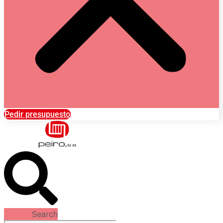
Pedir presupuesto
Search