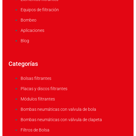
Equipos de filtración
Bombeo
Aplicaciones
Blog
Categorías
Bolsas filtrantes
Placas y discos filtrantes
Módulos filtrantes
Bombas neumáticas con valvula de bola
Bombas neumáticas con válvula de clapeta
Filtros de Bolsa