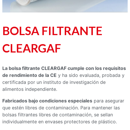
BOLSA FILTRANTE
CLEARGAF
La bolsa filtrante CLEARGAF cumple con los requisitos
de rendimiento de la CE
y ha sido evaluada, probada y
certificada por un instituto de investigación de
alimentos independiente.
Fabricados bajo condiciones especiales
para asegurar
que estén libres de contaminación. Para mantener las
bolsas filtrantes libres de contaminación, se sellan
individualmente en envases protectores de plástico.