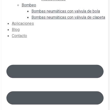
Bombeo
Bombas neumáticas con valvula de bola
Bombas neumáticas con válvula de clapeta
Aplicaciones
Blog
Contacto