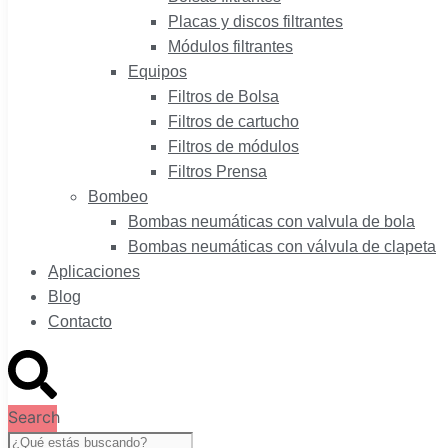
Placas y discos filtrantes
Módulos filtrantes
Equipos
Filtros de Bolsa
Filtros de cartucho
Filtros de módulos
Filtros Prensa
Bombeo
Bombas neumáticas con valvula de bola
Bombas neumáticas con válvula de clapeta
Aplicaciones
Blog
Contacto
Search