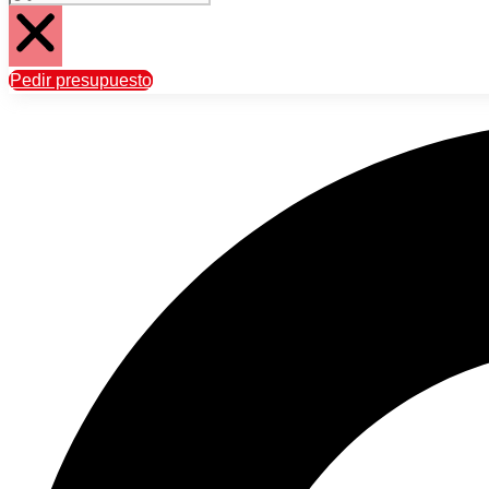
Pedir presupuesto