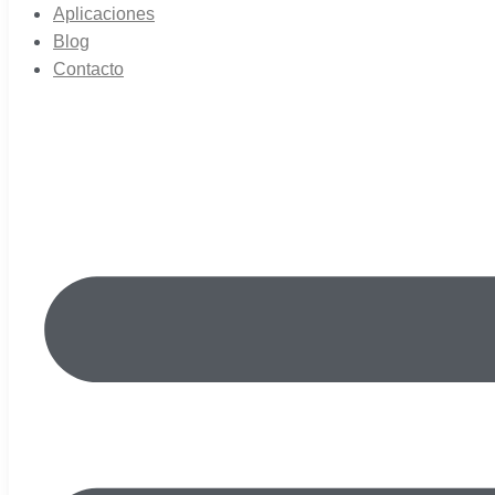
Aplicaciones
Blog
Contacto