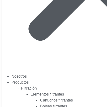
Nosotros
Productos
Filtración
Elementos filtrantes
Cartuchos filtrantes
Bolsas filtrantes