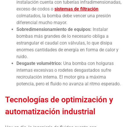
instalación cuenta con tuberías infradimensionadas,
exceso de codos o
sistemas de filtración
colmatados, la bomba debe vencer una presión
diferencial mucho mayor.
Sobredimensionamiento de equipos:
Instalar
bombas más grandes de lo necesario obliga a
estrangular el caudal con válvulas, lo que disipa
enormes cantidades de energía en forma de calor y
ruido.
Desgaste volumétrico:
Una bomba con holguras
internas excesivas o rodetes desgastados sufre
recirculación interna. El motor gira a máxima
potencia, pero el fluido no avanza al ritmo esperado.
Tecnologías de optimización y
automatización industrial