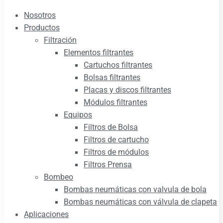
Nosotros
Productos
Filtración
Elementos filtrantes
Cartuchos filtrantes
Bolsas filtrantes
Placas y discos filtrantes
Módulos filtrantes
Equipos
Filtros de Bolsa
Filtros de cartucho
Filtros de módulos
Filtros Prensa
Bombeo
Bombas neumáticas con valvula de bola
Bombas neumáticas con válvula de clapeta
Aplicaciones