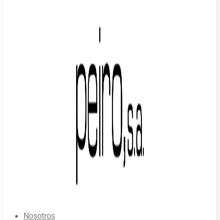
Nosotros