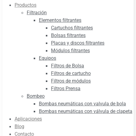
Productos
Filtración
Elementos filtrantes
Cartuchos filtrantes
Bolsas filtrantes
Placas y discos filtrantes
Módulos filtrantes
Equipos
Filtros de Bolsa
Filtros de cartucho
Filtros de módulos
Filtros Prensa
Bombeo
Bombas neumáticas con valvula de bola
Bombas neumáticas con válvula de clapeta
Aplicaciones
Blog
Contacto