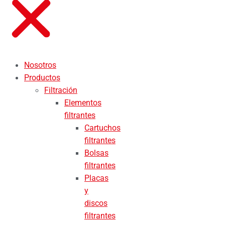
Nosotros
Productos
Filtración
Elementos
filtrantes
Cartuchos
filtrantes
Bolsas
filtrantes
Placas
y
discos
filtrantes