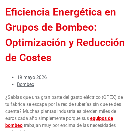
Eficiencia Energética en
Grupos de Bombeo:
Optimización y Reducción
de Costes
19 mayo 2026
Bombeo
¿Sabías que una gran parte del gasto eléctrico (OPEX) de
tu fábrica se escapa por la red de tuberías sin que te des
cuenta? Muchas plantas industriales pierden miles de
euros cada año simplemente porque sus
equipos de
bombeo
trabajan muy por encima de las necesidades