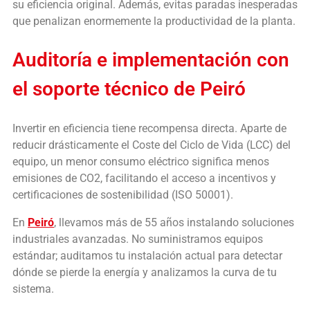
su eficiencia original. Además, evitas paradas inesperadas
que penalizan enormemente la productividad de la planta.
Auditoría e implementación con
el soporte técnico de Peiró
Invertir en eficiencia tiene recompensa directa. Aparte de
reducir drásticamente el Coste del Ciclo de Vida (LCC) del
equipo, un menor consumo eléctrico significa menos
emisiones de CO2, facilitando el acceso a incentivos y
certificaciones de sostenibilidad (ISO 50001).
En
Peiró
, llevamos más de 55 años instalando soluciones
industriales avanzadas. No suministramos equipos
estándar; auditamos tu instalación actual para detectar
dónde se pierde la energía y analizamos la curva de tu
sistema.