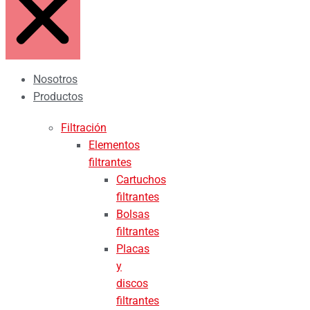
Nosotros
Productos
Filtración
Elementos
filtrantes
Cartuchos
filtrantes
Bolsas
filtrantes
Placas
y
discos
filtrantes