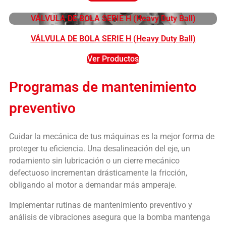
VÁLVULA DE BOLA SERIE H (Heavy Duty Ball)
VÁLVULA DE BOLA SERIE H (Heavy Duty Ball)
Ver Productos
Programas de mantenimiento
preventivo
Cuidar la mecánica de tus máquinas es la mejor forma de
proteger tu eficiencia. Una desalineación del eje, un
rodamiento sin lubricación o un cierre mecánico
defectuoso incrementan drásticamente la fricción,
obligando al motor a demandar más amperaje.
Implementar rutinas de mantenimiento preventivo y
análisis de vibraciones asegura que la bomba mantenga