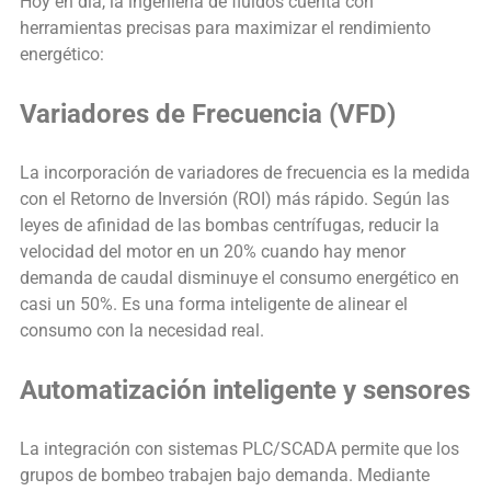
Hoy en día, la ingeniería de fluidos cuenta con
herramientas precisas para maximizar el rendimiento
energético:
Variadores de Frecuencia (VFD)
La incorporación de variadores de frecuencia es la medida
con el Retorno de Inversión (ROI) más rápido. Según las
leyes de afinidad de las bombas centrífugas, reducir la
velocidad del motor en un 20% cuando hay menor
demanda de caudal disminuye el consumo energético en
casi un 50%. Es una forma inteligente de alinear el
consumo con la necesidad real.
Automatización inteligente y sensores
La integración con sistemas PLC/SCADA permite que los
grupos de bombeo trabajen bajo demanda. Mediante