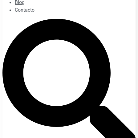
Blog
Contacto