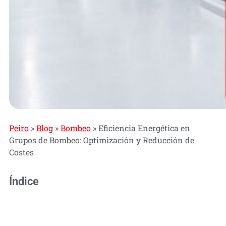
Peiro
»
Blog
»
Bombeo
»
Eficiencia Energética en
Grupos de Bombeo: Optimización y Reducción de
Costes
Índice