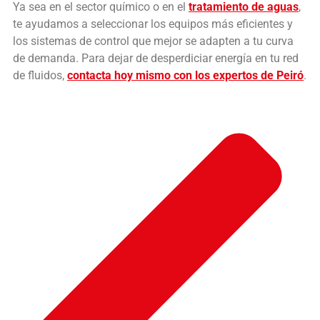
Ya sea en el sector químico o en el
tratamiento de aguas
,
te ayudamos a seleccionar los equipos más eficientes y
los sistemas de control que mejor se adapten a tu curva
de demanda. Para dejar de desperdiciar energía en tu red
de fluidos,
contacta hoy mismo con los expertos de Peiró
.