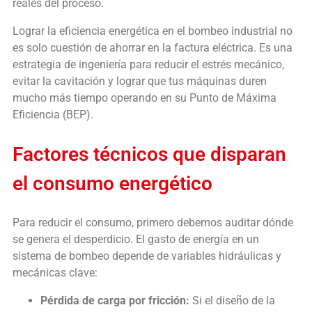
reales del proceso.
Lograr la eficiencia energética en el bombeo industrial no
es solo cuestión de ahorrar en la factura eléctrica. Es una
estrategia de ingeniería para reducir el estrés mecánico,
evitar la cavitación y lograr que tus máquinas duren
mucho más tiempo operando en su Punto de Máxima
Eficiencia (BEP).
Factores técnicos que disparan
el consumo energético
Para reducir el consumo, primero debemos auditar dónde
se genera el desperdicio. El gasto de energía en un
sistema de bombeo depende de variables hidráulicas y
mecánicas clave:
Pérdida de carga por fricción:
Si el diseño de la