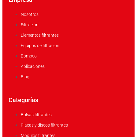
Nosotros
Filtración
Elementos filtrantes
Equipos de filtración
Bombeo
Aplicaciones
Blog
Categorías
Bolsas filtrantes
Placas y discos filtrantes
Módulos filtrantes