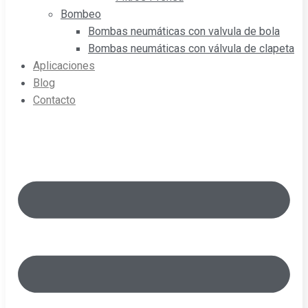
Bombeo
Bombas neumáticas con valvula de bola
Bombas neumáticas con válvula de clapeta
Aplicaciones
Blog
Contacto