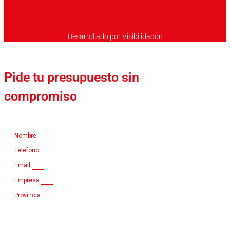
Desarrollado por Visibilidadon
Pide tu presupuesto sin
compromiso
Nombre
Teléfono
Email
Empresa
Província