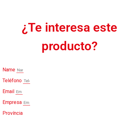
¿Te interesa este
producto?
Name
Teléfono
Email
Empresa
Província