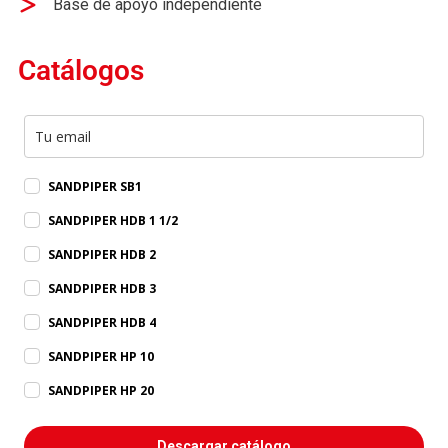
Base de apoyo independiente
Catálogos
SANDPIPER SB1
SANDPIPER HDB 1 1/2
SANDPIPER HDB 2
SANDPIPER HDB 3
SANDPIPER HDB 4
SANDPIPER HP 10
SANDPIPER HP 20
Descargar catálogo