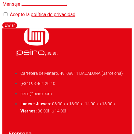
Mensaje
Acepto la
política de privacidad
Enviar
Carretera de Mataró, 49, 08911 BADALONA (Barcelona)
(+34) 93 464 20 40
peiro@peiro.com
Lunes - Jueves:
08:00h a 13:00h - 14:00h a 18:00h
Viernes:
08:00h a 14:00h
Empresa