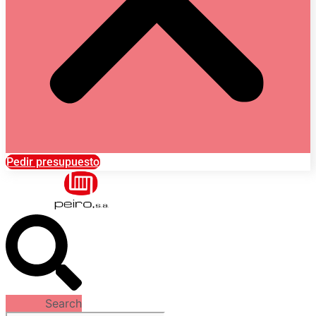
Pedir presupuesto
Search