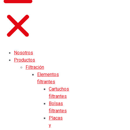
Nosotros
Productos
Filtración
Elementos
filtrantes
Cartuchos
filtrantes
Bolsas
filtrantes
Placas
y