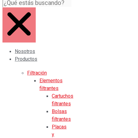
Nosotros
Productos
Filtración
Elementos
filtrantes
Cartuchos
filtrantes
Bolsas
filtrantes
Placas
y