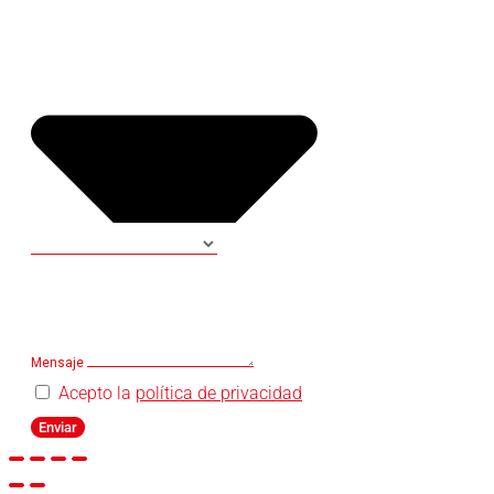
Mensaje
Acepto la
política de privacidad
Enviar