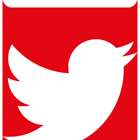
Twitter