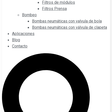
Filtros de módulos
Filtros Prensa
Bombeo
Bombas neumáticas con valvula de bola
Bombas neumáticas con válvula de clapeta
Aplicaciones
Blog
Contacto