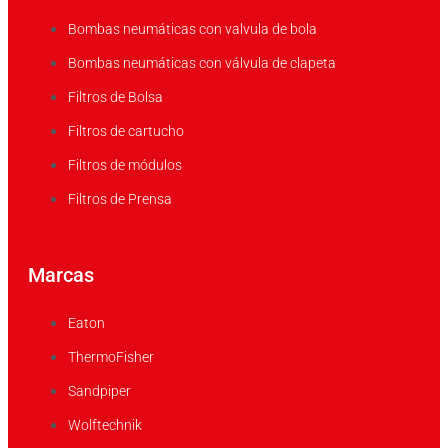
Bombas neumáticas con valvula de bola
Bombas neumáticas con válvula de clapeta
Filtros de Bolsa
Filtros de cartucho
Filtros de módulos
Filtros de Prensa
Marcas
Eaton
ThermoFisher
Sandpiper
Wolftechnik