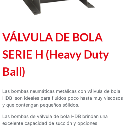
VÁLVULA DE BOLA
SERIE H (Heavy Duty
Ball)
Las bombas neumáticas metálicas con válvula de bola
HDB son ideales para fluidos poco hasta muy viscosos
y que contengan pequeños sólidos.
Las bombas de válvula de bola HDB brindan una
excelente capacidad de succión y opciones