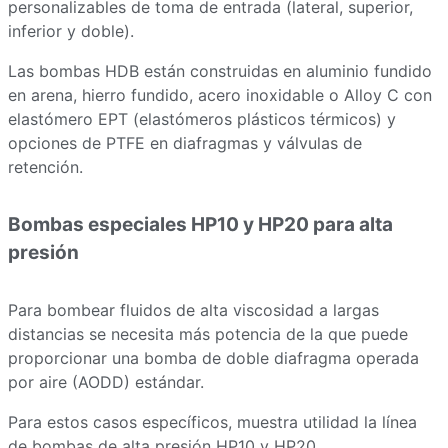
personalizables de toma de entrada (lateral, superior,
inferior y doble).
Las bombas HDB están construidas en aluminio fundido
en arena, hierro fundido, acero inoxidable o Alloy C con
elastómero EPT (elastómeros plásticos térmicos) y
opciones de PTFE en diafragmas y válvulas de
retención.
Bombas especiales HP10 y HP20 para alta
presión
Para bombear fluidos de alta viscosidad a largas
distancias se necesita más potencia de la que puede
proporcionar una bomba de doble diafragma operada
por aire (AODD) estándar.
Para estos casos específicos, muestra utilidad la línea
de bombas de alta presión HP10 y HP20.