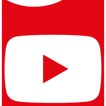
Youtube