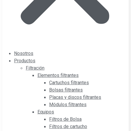
Nosotros
Productos
Filtración
Elementos filtrantes
Cartuchos filtrantes
Bolsas filtrantes
Placas y discos filtrantes
Módulos filtrantes
Equipos
Filtros de Bolsa
Filtros de cartucho