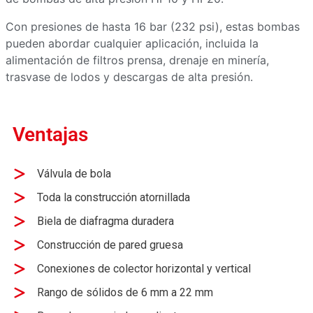
Con presiones de hasta 16 bar (232 psi), estas bombas
pueden abordar cualquier aplicación, incluida la
alimentación de filtros prensa, drenaje en minería,
trasvase de lodos y descargas de alta presión.
Ventajas
Válvula de bola
Toda la construcción atornillada
Biela de diafragma duradera
Construcción de pared gruesa
Conexiones de colector horizontal y vertical
Rango de sólidos de 6 mm a 22 mm