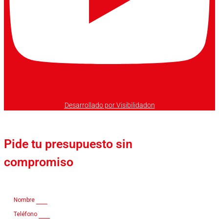
Desarrollado por Visibilidadon
Pide tu presupuesto sin
compromiso
Nombre
Teléfono