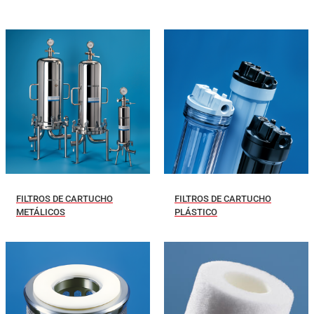
FILTROS DE CARTUCHO
FILTROS DE CARTUCHO
METÁLICOS
PLÁSTICO