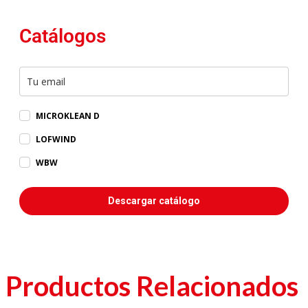
Catálogos
MICROKLEAN D
LOFWIND
WBW
Descargar catálogo
Productos Relacionados