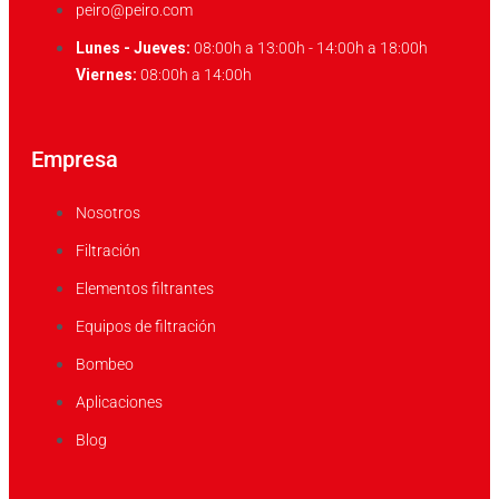
peiro@peiro.com
Lunes - Jueves:
08:00h a 13:00h - 14:00h a 18:00h
Viernes:
08:00h a 14:00h
Empresa
Nosotros
Filtración
Elementos filtrantes
Equipos de filtración
Bombeo
Aplicaciones
Blog