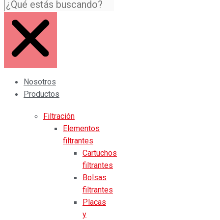
Nosotros
Productos
Filtración
Elementos
filtrantes
Cartuchos
filtrantes
Bolsas
filtrantes
Placas
y