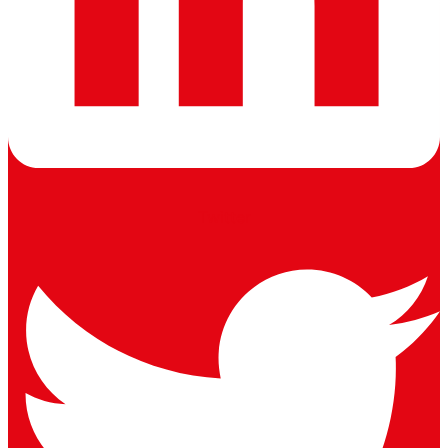
Twitter