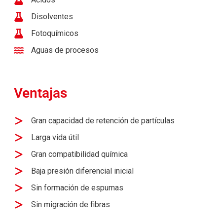
Disolventes
Fotoquímicos
Aguas de procesos
Ventajas
Gran capacidad de retención de partículas
Larga vida útil
Gran compatibilidad química
Baja presión diferencial inicial
Sin formación de espumas
Sin migración de fibras