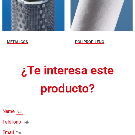
METÁLICOS
POLIPROPILENO
¿Te interesa este
producto?
Name
Teléfono
Email