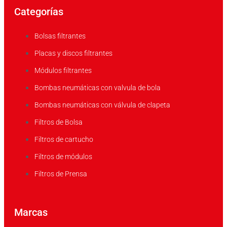
Categorías
Bolsas filtrantes
Placas y discos filtrantes
Módulos filtrantes
Bombas neumáticas con valvula de bola
Bombas neumáticas con válvula de clapeta
Filtros de Bolsa
Filtros de cartucho
Filtros de módulos
Filtros de Prensa
Marcas