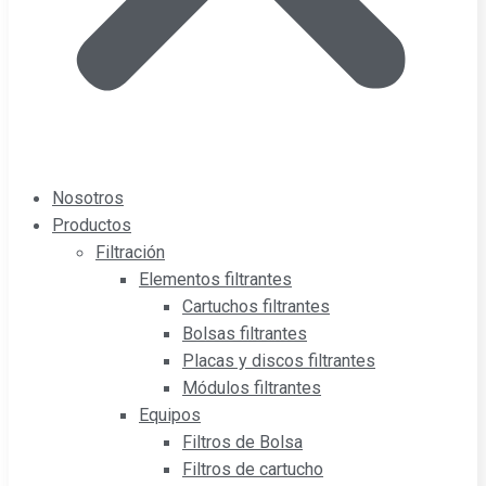
Nosotros
Productos
Filtración
Elementos filtrantes
Cartuchos filtrantes
Bolsas filtrantes
Placas y discos filtrantes
Módulos filtrantes
Equipos
Filtros de Bolsa
Filtros de cartucho