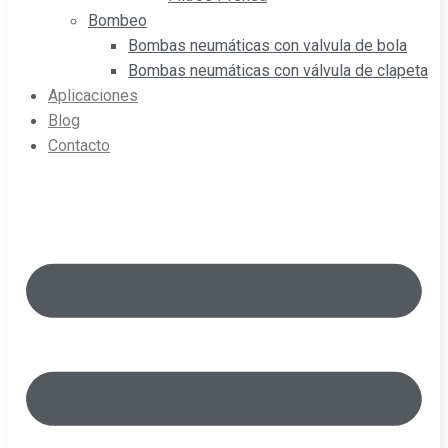
Bombeo
Bombas neumáticas con valvula de bola
Bombas neumáticas con válvula de clapeta
Aplicaciones
Blog
Contacto