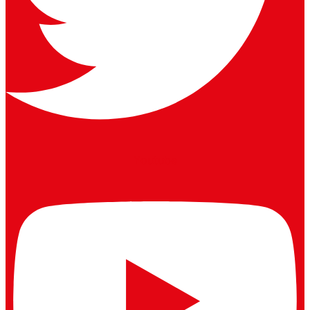
Youtube