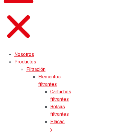
Nosotros
Productos
Filtración
Elementos
filtrantes
Cartuchos
filtrantes
Bolsas
filtrantes
Placas
y