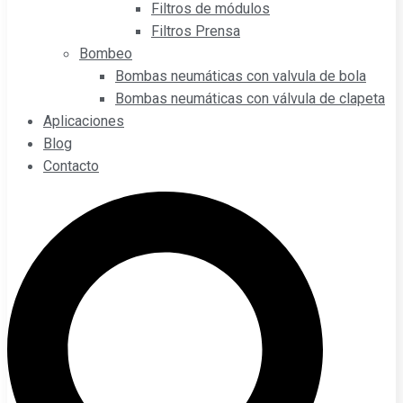
Filtros de módulos
Filtros Prensa
Bombeo
Bombas neumáticas con valvula de bola
Bombas neumáticas con válvula de clapeta
Aplicaciones
Blog
Contacto