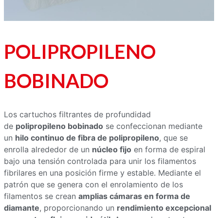
POLIPROPILENO
BOBINADO
Los cartuchos filtrantes de profundidad
de
polipropileno bobinado
se confeccionan mediante
un
hilo continuo de fibra de polipropileno
, que se
enrolla alrededor de un
núcleo fijo
en forma de espiral
bajo una tensión controlada para unir los filamentos
fibrilares en una posición firme y estable. Mediante el
patrón que se genera con el enrolamiento de los
filamentos se crean
amplias cámaras en forma de
diamante
, proporcionando un
rendimiento excepcional