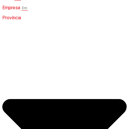
Empresa
Província