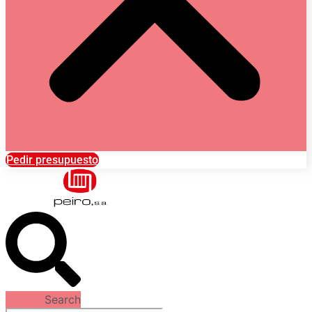
Pedir presupuesto
Search