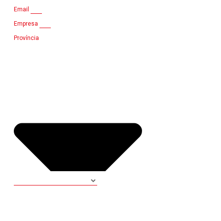
Email
Empresa
Província