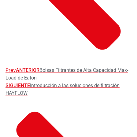
Prev
ANTERIOR
Bolsas Filtrantes de Alta Capacidad Max-
Load de Eaton
SIGUIENTE
Introducción a las soluciones de filtración
HAYFLOW