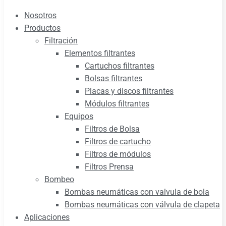
Nosotros
Productos
Filtración
Elementos filtrantes
Cartuchos filtrantes
Bolsas filtrantes
Placas y discos filtrantes
Módulos filtrantes
Equipos
Filtros de Bolsa
Filtros de cartucho
Filtros de módulos
Filtros Prensa
Bombeo
Bombas neumáticas con valvula de bola
Bombas neumáticas con válvula de clapeta
Aplicaciones