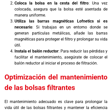
Coloca la bolsa en la cesta del filtro
: Una vez
colocada, asegura que la bolsa esté asentada de
manera uniforme.
Utiliza las barras magnéticas Lofnetics si es
necesario
: Si trabajas en un entorno donde se
generan partículas metálicas, añade las barras
magnéticas para proteger el filtro y prolongar su vida
útil.
Instala el balón reductor
: Para reducir las pérdidas y
facilitar el mantenimiento, asegúrate de colocar el
balón reductor al iniciar el proceso de filtración.
Optimización del mantenimiento
de las bolsas filtrantes
El mantenimiento adecuado es clave para prolongar la
vida útil de las bolsas filtrantes y mantener la eficiencia