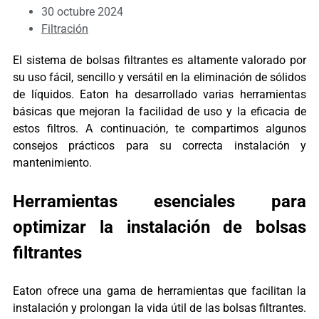
30 octubre 2024
Filtración
El sistema de bolsas filtrantes es altamente valorado por
su uso fácil, sencillo y versátil en la eliminación de sólidos
de líquidos. Eaton ha desarrollado varias herramientas
básicas que mejoran la facilidad de uso y la eficacia de
estos filtros. A continuación, te compartimos algunos
consejos prácticos para su correcta instalación y
mantenimiento.
Herramientas esenciales para
optimizar la instalación de bolsas
filtrantes
Eaton ofrece una gama de herramientas que facilitan la
instalación y prolongan la vida útil de las bolsas filtrantes.