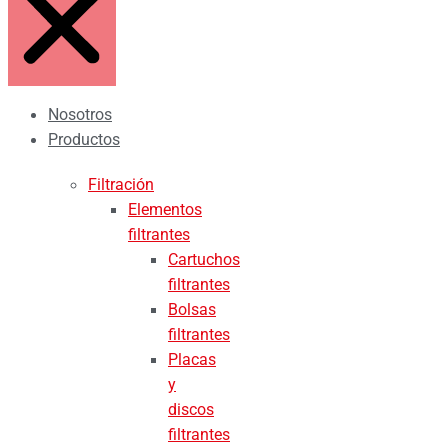
Nosotros
Productos
Filtración
Elementos
filtrantes
Cartuchos
filtrantes
Bolsas
filtrantes
Placas
y
discos
filtrantes