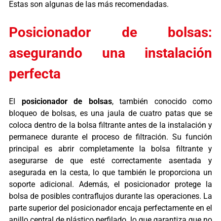
Estas son algunas de las más recomendadas.
Posicionador de bolsas:
asegurando una instalación
perfecta
El
posicionador de bolsas
, también conocido como
bloqueo de bolsas, es una jaula de cuatro patas que se
coloca dentro de la bolsa filtrante antes de la instalación y
permanece durante el proceso de filtración. Su función
principal es abrir completamente la bolsa filtrante y
asegurarse de que esté correctamente asentada y
asegurada en la cesta, lo que también le proporciona un
soporte adicional.
Además, el posicionador protege la
bolsa de posibles contraflujos durante las operaciones. La
parte superior del posicionador encaja perfectamente en el
anillo central de plástico perfilado, lo que garantiza que no