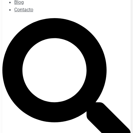
Blog
Contacto