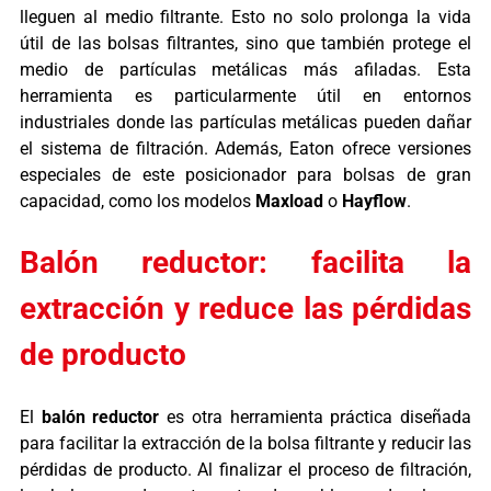
lleguen al medio filtrante. Esto no solo prolonga la vida
útil de las bolsas filtrantes, sino que también protege el
medio de partículas metálicas más afiladas.
Esta
herramienta es particularmente útil en entornos
industriales donde las partículas metálicas pueden dañar
el sistema de filtración. Además, Eaton ofrece versiones
especiales de este posicionador para bolsas de gran
capacidad, como los modelos
Maxload
o
Hayflow
.
Balón reductor: facilita la
extracción y reduce las pérdidas
de producto
El
balón reductor
es otra herramienta práctica diseñada
para facilitar la extracción de la bolsa filtrante y reducir las
pérdidas de producto. Al finalizar el proceso de filtración,