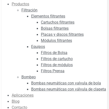
Productos
Filtración
Elementos filtrantes
Cartuchos filtrantes
Bolsas filtrantes
Placas y discos filtrantes
Módulos filtrantes
Equipos
Filtros de Bolsa
Filtros de cartucho
Filtros de módulos
Filtros Prensa
Bombeo
Bombas neumáticas con valvula de bola
Bombas neumáticas con válvula de clapeta
Aplicaciones
Blog
Contacto