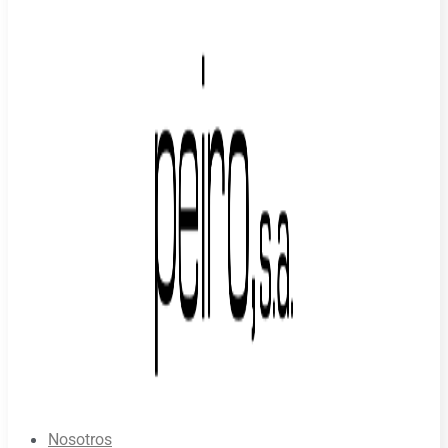
Nosotros