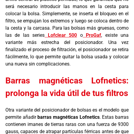
será necesario introducir las manos en la cesta para
colocar la bolsa. Simplemente, se inserta el bloqueo en el
filtro, se empujan los extremos y luego se coloca dentro de
la cesta y la carcasa.
Para las bolsas más gruesas, como
las de las series
Lofclear 500
o
ProGaf
, existe una
variante más estrecha del posicionador. Una vez
finalizado el proceso de filtración, el posicionador se retira
fácilmente, lo que permite quitar la bolsa usada y colocar
una nueva sin complicaciones.
Barras magnéticas Lofnetics:
prolonga la vida útil de tus filtros
Otra variante del posicionador de bolsas es el modelo que
permite añadir
barras magnéticas Lofnetics
. Estas barras
contienen imanes de tierras raras con una fuerza de 9300
gauss, capaces de atrapar partículas férricas antes de que