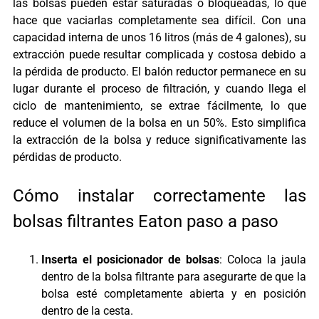
las bolsas pueden estar saturadas o bloqueadas, lo que
hace que vaciarlas completamente sea difícil. Con una
capacidad interna de unos 16 litros (más de 4 galones), su
extracción puede resultar complicada y costosa debido a
la pérdida de producto.
El balón reductor permanece en su
lugar durante el proceso de filtración, y cuando llega el
ciclo de mantenimiento, se extrae fácilmente, lo que
reduce el volumen de la bolsa en un 50%. Esto simplifica
la extracción de la bolsa y reduce significativamente las
pérdidas de producto.
Cómo instalar correctamente las
bolsas filtrantes Eaton paso a paso
Inserta el posicionador de bolsas
: Coloca la jaula
dentro de la bolsa filtrante para asegurarte de que la
bolsa esté completamente abierta y en posición
dentro de la cesta.