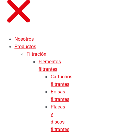
Nosotros
Productos
Filtración
Elementos
filtrantes
Cartuchos
filtrantes
Bolsas
filtrantes
Placas
y
discos
filtrantes