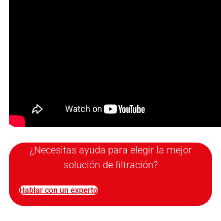
¿Necesitas ayuda para elegir la mejor
solución de filtración?
Hablar con un experto