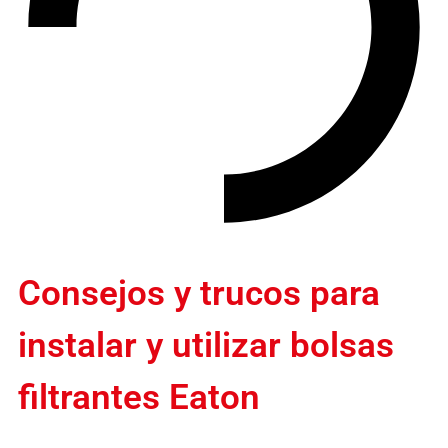
Consejos y trucos para
instalar y utilizar bolsas
filtrantes Eaton