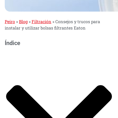
Peiro
»
Blog
»
Filtración
»
Consejos y trucos para
instalar y utilizar bolsas filtrantes Eaton
Índice