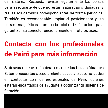
del sistema. Recuerda revisar regularmente las bolsas
para asegurarte de que no están saturadas o dañadas, y
realiza los cambios correspondientes de forma periódica.
También es recomendable limpiar el posicionador y las
barras magnéticas tras cada ciclo de filtración para
garantizar su correcto funcionamiento en futuros usos.
Contacta con los profesionales
de Peiró para más información
Si deseas obtener más detalles sobre las bolsas filtrantes
Eaton o necesitas asesoramiento especializado, no dudes
en contactar con los profesionales de
Peiró
, quienes
estarán encantados de ayudarte a optimizar tu sistema de
filtración.