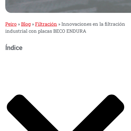
Peiro
»
Blog
»
Filtración
»
Innovaciones en la filtración
industrial con placas BECO ENDURA
Índice