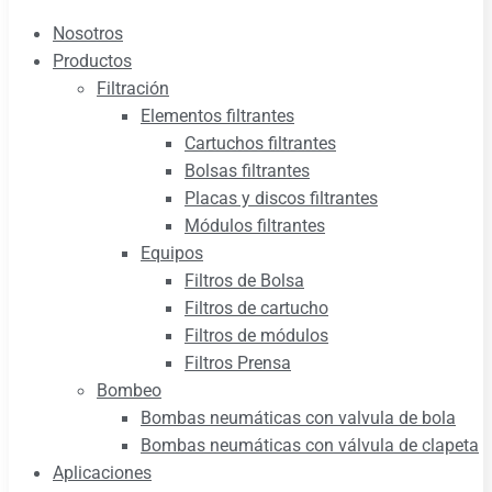
Nosotros
Productos
Filtración
Elementos filtrantes
Cartuchos filtrantes
Bolsas filtrantes
Placas y discos filtrantes
Módulos filtrantes
Equipos
Filtros de Bolsa
Filtros de cartucho
Filtros de módulos
Filtros Prensa
Bombeo
Bombas neumáticas con valvula de bola
Bombas neumáticas con válvula de clapeta
Aplicaciones