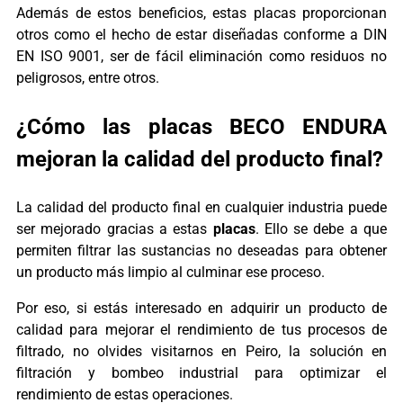
Además de estos beneficios, estas placas proporcionan
otros como el hecho de estar diseñadas conforme a DIN
EN ISO 9001, ser de fácil eliminación como residuos no
peligrosos, entre otros.
¿Cómo las placas BECO ENDURA
mejoran la calidad del producto final?
La calidad del producto final en cualquier industria puede
ser mejorado gracias a estas
placas
. Ello se debe a que
permiten filtrar las sustancias no deseadas para obtener
un producto más limpio al culminar ese proceso.
Por eso, si estás interesado en adquirir un producto de
calidad para mejorar el rendimiento de tus procesos de
filtrado, no olvides visitarnos en Peiro, la solución en
filtración y bombeo industrial para optimizar el
rendimiento de estas operaciones.