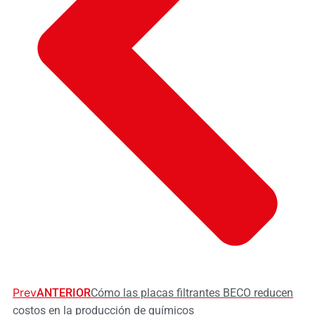
Prev
ANTERIOR
Cómo las placas filtrantes BECO reducen
costos en la producción de químicos