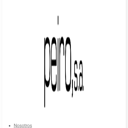
Nosotros