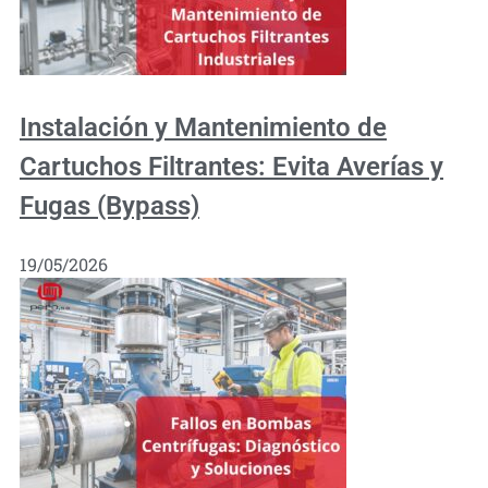
Instalación y Mantenimiento de
Cartuchos Filtrantes: Evita Averías y
Fugas (Bypass)
19/05/2026