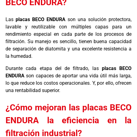
BECO ENDURA?
Las
placas BECO ENDURA
son una solución protectora,
lavable y reutilizable con múltiples capas para un
rendimiento especial en cada parte de los procesos de
filtración. Su manejo es sencillo, tienen buena capacidad
de separación de diatomita y una excelente resistencia a
la humedad.
Durante cada etapa del de filtrado, las
placas BECO
ENDURA
son capaces de aportar una vida útil más larga,
lo que reduce los costos operacionales. Y, por ello, ofrecen
una rentabilidad superior.
¿Cómo mejoran las placas BECO
ENDURA la eficiencia en la
filtración industrial?