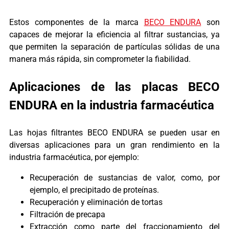
Estos componentes de la marca
BECO ENDURA
son
capaces de mejorar la eficiencia al filtrar sustancias, ya
que permiten la separación de partículas sólidas de una
manera más rápida, sin comprometer la fiabilidad.
Aplicaciones de las placas BECO
ENDURA en la industria farmacéutica
Las hojas filtrantes BECO ENDURA se pueden usar en
diversas aplicaciones para un gran rendimiento en la
industria farmacéutica, por ejemplo:
Recuperación de sustancias de valor, como, por
ejemplo, el precipitado de proteínas.
Recuperación y eliminación de tortas
Filtración de precapa
Extracción como parte del fraccionamiento del