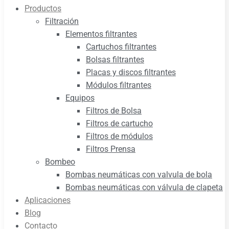
Productos
Filtración
Elementos filtrantes
Cartuchos filtrantes
Bolsas filtrantes
Placas y discos filtrantes
Módulos filtrantes
Equipos
Filtros de Bolsa
Filtros de cartucho
Filtros de módulos
Filtros Prensa
Bombeo
Bombas neumáticas con valvula de bola
Bombas neumáticas con válvula de clapeta
Aplicaciones
Blog
Contacto