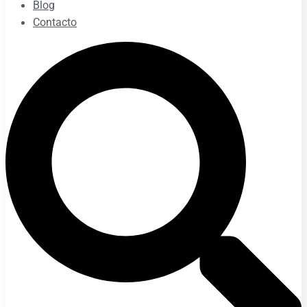
Blog
Contacto