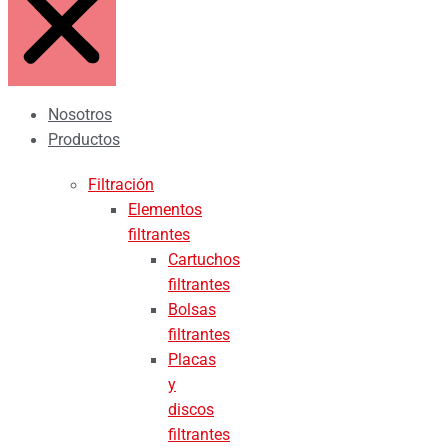
Nosotros
Productos
Filtración
Elementos
filtrantes
Cartuchos
filtrantes
Bolsas
filtrantes
Placas
y
discos
filtrantes