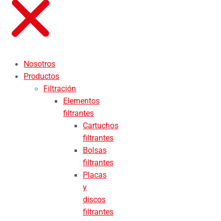
Nosotros
Productos
Filtración
Elementos
filtrantes
Cartuchos
filtrantes
Bolsas
filtrantes
Placas
y
discos
filtrantes