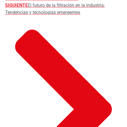
SIGUIENTE
El futuro de la filtración en la industria:
Tendencias y tecnologías emergentes