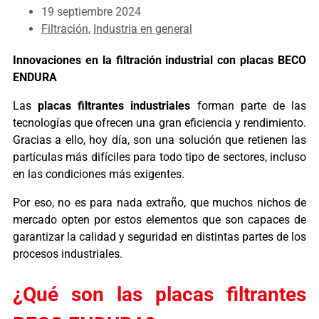
19 septiembre 2024
Filtración
,
Industria en general
Innovaciones en la filtración industrial con placas BECO
ENDURA
Las
placas filtrantes industriales
forman parte de las
tecnologías que ofrecen una gran eficiencia y rendimiento.
Gracias a ello, hoy día, son una solución que retienen las
partículas más difíciles para todo tipo de sectores, incluso
en las condiciones más exigentes.
Por eso, no es para nada extraño, que muchos nichos de
mercado opten por estos elementos que son capaces de
garantizar la calidad y seguridad en distintas partes de los
procesos industriales.
¿Qué son las placas filtrantes