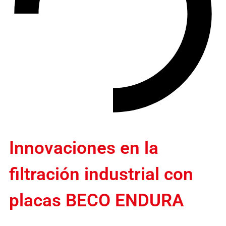
Innovaciones en la
filtración industrial con
placas BECO ENDURA