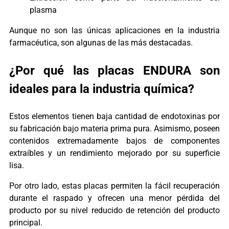
plasma
Aunque no son las únicas aplicaciones en la industria
farmacéutica, son algunas de las más destacadas.
¿Por qué las placas ENDURA son
ideales para la industria química?
Estos elementos tienen baja cantidad de endotoxinas por
su fabricación bajo materia prima pura. Asimismo, poseen
contenidos extremadamente bajos de componentes
extraíbles y un rendimiento mejorado por su superficie
lisa.
Por otro lado, estas placas permiten la fácil recuperación
durante el raspado y ofrecen una menor pérdida del
producto por su nivel reducido de retención del producto
principal.