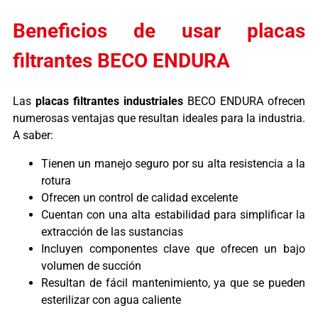
Beneficios de usar placas
filtrantes BECO ENDURA
Las
placas filtrantes industriales
BECO ENDURA ofrecen
numerosas ventajas que resultan ideales para la industria.
A saber:
Tienen un manejo seguro por su alta resistencia a la
rotura
Ofrecen un control de calidad excelente
Cuentan con una alta estabilidad para simplificar la
extracción de las sustancias
Incluyen componentes clave que ofrecen un bajo
volumen de succión
Resultan de fácil mantenimiento, ya que se pueden
esterilizar con agua caliente