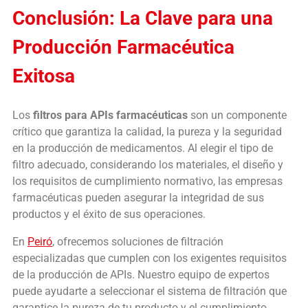
Conclusión: La Clave para una
Producción Farmacéutica
Exitosa
Los
filtros para APIs farmacéuticas
son un componente
crítico que garantiza la calidad, la pureza y la seguridad
en la producción de medicamentos. Al elegir el tipo de
filtro adecuado, considerando los materiales, el diseño y
los requisitos de cumplimiento normativo, las empresas
farmacéuticas pueden asegurar la integridad de sus
productos y el éxito de sus operaciones.
En
Peiró
, ofrecemos soluciones de filtración
especializadas que cumplen con los exigentes requisitos
de la producción de APIs. Nuestro equipo de expertos
puede ayudarte a seleccionar el sistema de filtración que
garantice la pureza de tu producto y el cumplimiento