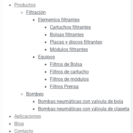
Productos
Filtración
Elementos filtrantes
Cartuchos filtrantes
Bolsas filtrantes
Placas y discos filtrantes
Módulos filtrantes
Equipos
Filtros de Bolsa
Filtros de cartucho
Filtros de módulos
Filtros Prensa
Bombeo
Bombas neumáticas con valvula de bola
Bombas neumáticas con válvula de clapeta
Aplicaciones
Blog
Contacto