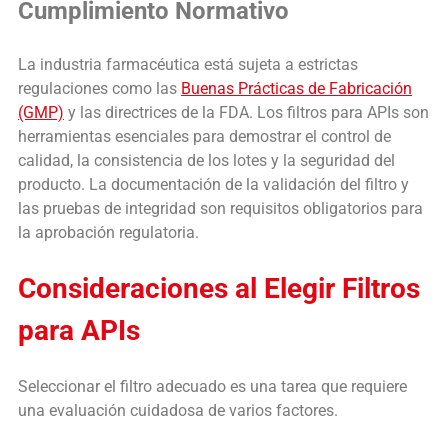
Cumplimiento Normativo
La industria farmacéutica está sujeta a estrictas
regulaciones como las
Buenas Prácticas de Fabricación
(GMP)
y las directrices de la FDA. Los filtros para APIs son
herramientas esenciales para demostrar el control de
calidad, la consistencia de los lotes y la seguridad del
producto. La documentación de la validación del filtro y
las pruebas de integridad son requisitos obligatorios para
la aprobación regulatoria.
Consideraciones al Elegir Filtros
para APIs
Seleccionar el filtro adecuado es una tarea que requiere
una evaluación cuidadosa de varios factores.