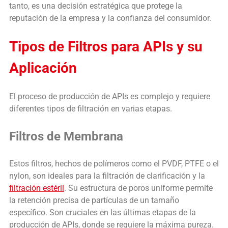
tanto, es una decisión estratégica que protege la
reputación de la empresa y la confianza del consumidor.
Tipos de Filtros para APIs y su
Aplicación
El proceso de producción de APIs es complejo y requiere
diferentes tipos de filtración en varias etapas.
Filtros de Membrana
Estos filtros, hechos de polímeros como el PVDF, PTFE o el
nylon, son ideales para la filtración de clarificación y la
filtración estéril
. Su estructura de poros uniforme permite
la retención precisa de partículas de un tamaño
específico. Son cruciales en las últimas etapas de la
producción de APIs, donde se requiere la máxima pureza.