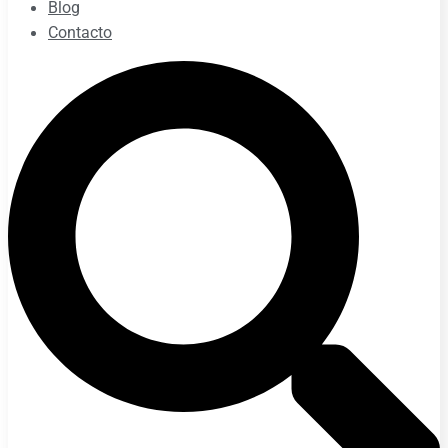
Blog
Contacto