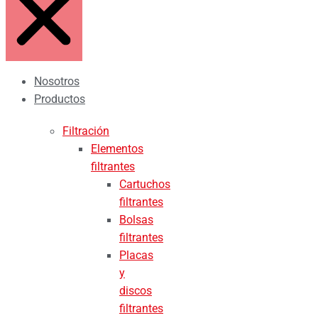
Nosotros
Productos
Filtración
Elementos
filtrantes
Cartuchos
filtrantes
Bolsas
filtrantes
Placas
y
discos
filtrantes