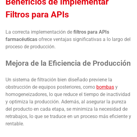
Beneficios de Implementar
Filtros para APIs
La correcta implementación de
filtros para APIs
farmacéuticas
ofrece ventajas significativas a lo largo del
proceso de producción.
Mejora de la Eficiencia de Producción
Un sistema de filtración bien diseñado previene la
obstrucción de equipos posteriores, como
bombas
y
homogeneizadores, lo que reduce el tiempo de inactividad
y optimiza la producción. Además, al asegurar la pureza
del producto en cada etapa, se minimiza la necesidad de
retrabajos, lo que se traduce en un proceso más eficiente y
rentable.