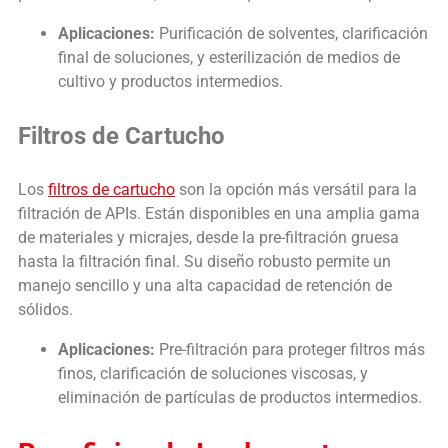
Aplicaciones:
Purificación de solventes, clarificación
final de soluciones, y esterilización de medios de
cultivo y productos intermedios.
Filtros de Cartucho
Los
filtros de cartucho
son la opción más versátil para la
filtración de APIs. Están disponibles en una amplia gama
de materiales y micrajes, desde la pre-filtración gruesa
hasta la filtración final. Su diseño robusto permite un
manejo sencillo y una alta capacidad de retención de
sólidos.
Aplicaciones:
Pre-filtración para proteger filtros más
finos, clarificación de soluciones viscosas, y
eliminación de partículas de productos intermedios.