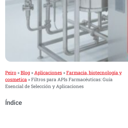
Peiro
»
Blog
»
Aplicaciones
»
Farmacia, biotecnología y
cosmetica
»
Filtros para APIs Farmacéuticas: Guía
Esencial de Selección y Aplicaciones
Índice