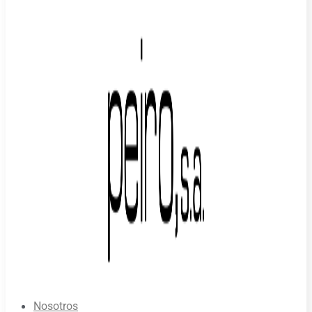
Nosotros