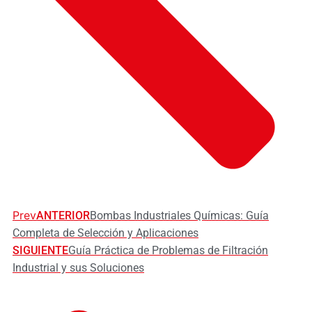
Prev
ANTERIOR
Bombas Industriales Químicas: Guía
Completa de Selección y Aplicaciones
SIGUIENTE
Guía Práctica de Problemas de Filtración
Industrial y sus Soluciones