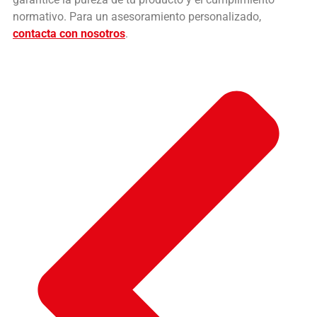
normativo. Para un asesoramiento personalizado,
contacta con nosotros
.