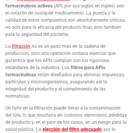
farmacéuticos activos
(API, por sus siglas en inglés) son
el corazón de cualquier medicamento. La pureza y la
calidad de estos compuestos son absolutamente críticas,
no solo para la eficacia del producto final, sino también
para la seguridad del paciente.
La
filtración
no es un paso más en la cadena de
producción, sino una operación unitaria esencial que
garantiza que los APIs cumplan con los rigurosos
estándares de la industria. Los
filtros para APIs
farmacéuticas
están diseñados para eliminar impurezas,
partículas y microorganismos, asegurando así la
integridad del producto y el cumplimiento de las
normativas.
Un fallo en la filtración puede llevar a la contaminación
del lote, lo que resultaría en costosos reprocesos, pérdidas
de producto y, en el peor de los casos, en un riesgo para la
salud pública. La
elección del filtro adecuado
, por lo