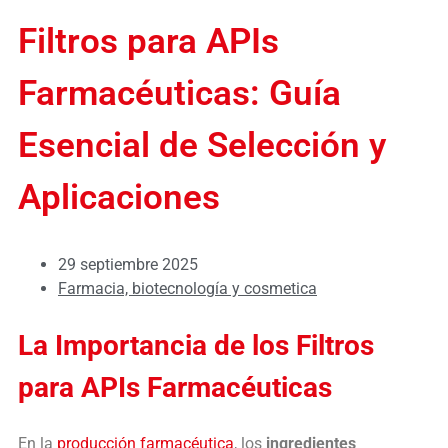
Filtros para APIs
Farmacéuticas: Guía
Esencial de Selección y
Aplicaciones
29 septiembre 2025
Farmacia, biotecnología y cosmetica
La Importancia de los Filtros
para APIs Farmacéuticas
En la
producción farmacéutica
, los
ingredientes