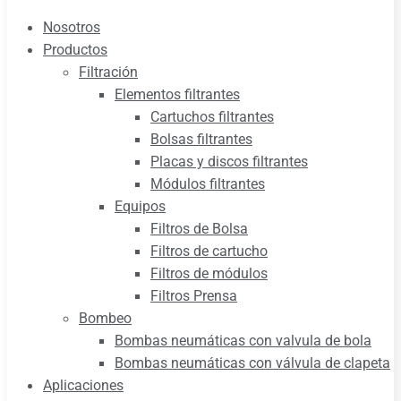
Nosotros
Productos
Filtración
Elementos filtrantes
Cartuchos filtrantes
Bolsas filtrantes
Placas y discos filtrantes
Módulos filtrantes
Equipos
Filtros de Bolsa
Filtros de cartucho
Filtros de módulos
Filtros Prensa
Bombeo
Bombas neumáticas con valvula de bola
Bombas neumáticas con válvula de clapeta
Aplicaciones