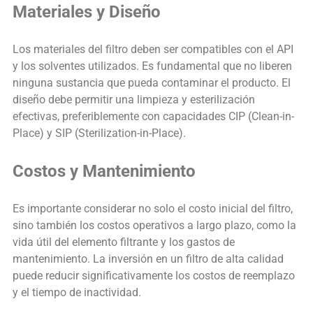
Materiales y Diseño
Los materiales del filtro deben ser compatibles con el API
y los solventes utilizados. Es fundamental que no liberen
ninguna sustancia que pueda contaminar el producto. El
diseño debe permitir una limpieza y esterilización
efectivas, preferiblemente con capacidades CIP (Clean-in-
Place) y SIP (Sterilization-in-Place).
Costos y Mantenimiento
Es importante considerar no solo el costo inicial del filtro,
sino también los costos operativos a largo plazo, como la
vida útil del elemento filtrante y los gastos de
mantenimiento. La inversión en un filtro de alta calidad
puede reducir significativamente los costos de reemplazo
y el tiempo de inactividad.