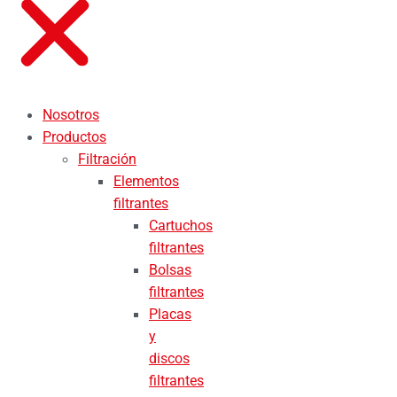
Nosotros
Productos
Filtración
Elementos
filtrantes
Cartuchos
filtrantes
Bolsas
filtrantes
Placas
y
discos
filtrantes