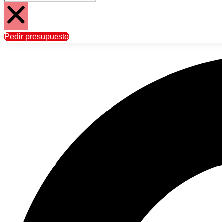
Pedir presupuesto