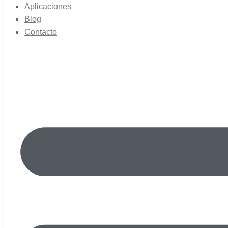
Aplicaciones
Blog
Contacto