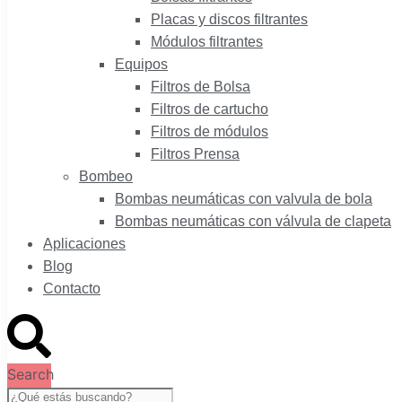
Placas y discos filtrantes
Módulos filtrantes
Equipos
Filtros de Bolsa
Filtros de cartucho
Filtros de módulos
Filtros Prensa
Bombeo
Bombas neumáticas con valvula de bola
Bombas neumáticas con válvula de clapeta
Aplicaciones
Blog
Contacto
Search