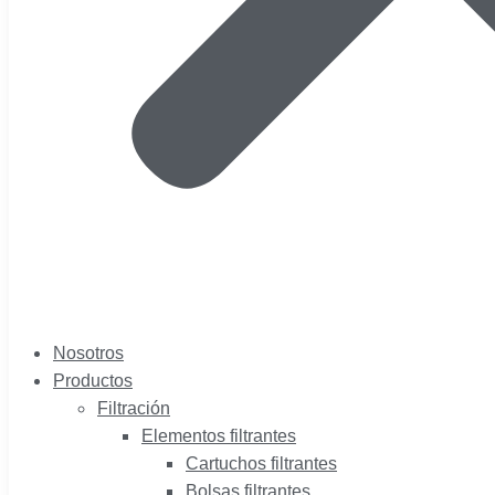
Nosotros
Productos
Filtración
Elementos filtrantes
Cartuchos filtrantes
Bolsas filtrantes